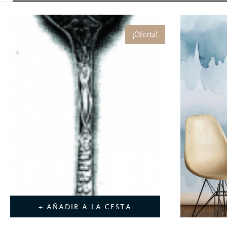
¡Oferta!
+ AÑADIR A LA CESTA