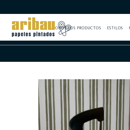
TODOS LOS PRODUCTOS
ESTILOS