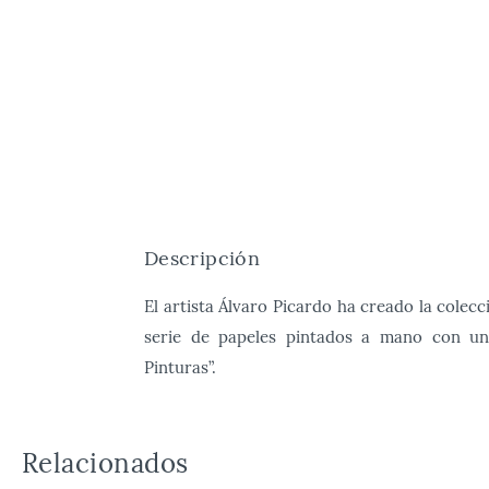
Descripción
El artista Álvaro Picardo ha creado la co
serie de papeles pintados a mano con un
Pinturas”.
Relacionados