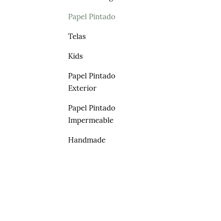
Papel Pintado
Telas
Kids
Papel Pintado
Exterior
Papel Pintado
Impermeable
Handmade