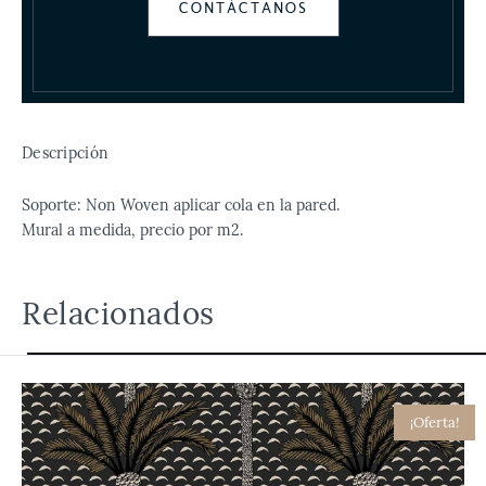
CONTÁCTANOS
Descripción
Soporte: Non Woven aplicar cola en la pared.
Mural a medida, precio por m2.
Relacionados
¡Oferta!