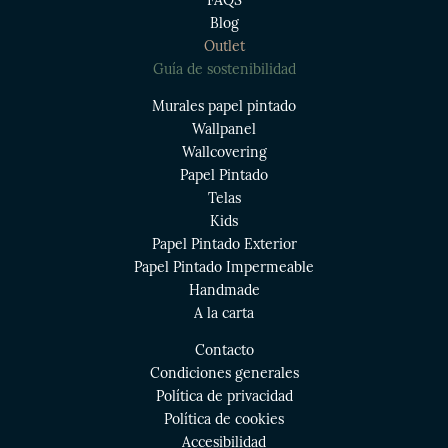
FAQS
Blog
Outlet
Guía de sostenibilidad
Murales papel pintado
Wallpanel
Wallcovering
Papel Pintado
Telas
Kids
Papel Pintado Exterior
Papel Pintado Impermeable
Handmade
A la carta
Contacto
Condiciones generales
Política de privacidad
Política de cookies
Accesibilidad