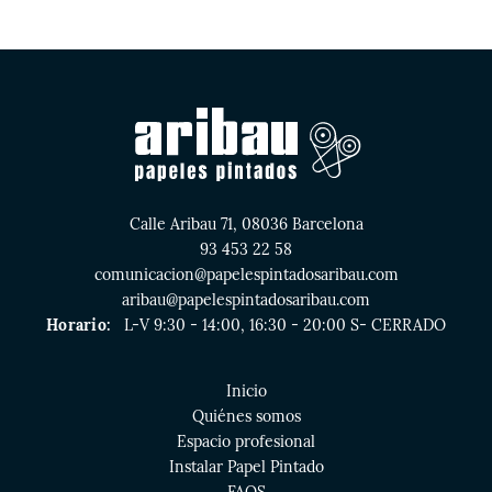
Calle Aribau 71, 08036 Barcelona
93 453 22 58
comunicacion@papelespintadosaribau.com
aribau@papelespintadosaribau.com
Horario:
L-V 9:30 - 14:00, 16:30 - 20:00 S- CERRADO
Inicio
Quiénes somos
Espacio profesional
Instalar Papel Pintado