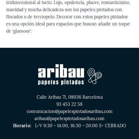
tridimensional al tacto. Lujo, opulencia, placer, romanticismo,
suavidad y mucha delicadeza son los papeles pintados con
flocados o de terciopelo. Decorar con estos papeles pintados
es una opción ideal para espacios que buscan añadir un toque
de ‘glamour’.
Calle Aribau 71, 08036 Barcelona
93 453 22 58
comunicacion@papelespintadosaribau.com
aribau@papelespintadosaribau.com
Horario:
L-V 9:30 - 14:00, 16:30 - 20:00 S- CERRADO