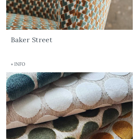
Baker Street
+ INFO