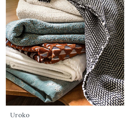
Uroko