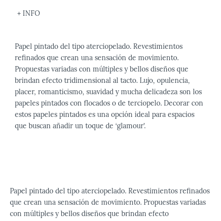
+ INFO
Papel pintado del tipo aterciopelado. Revestimientos
refinados que crean una sensación de movimiento.
Propuestas variadas con múltiples y bellos diseños que
brindan efecto tridimensional al tacto. Lujo, opulencia,
placer, romanticismo, suavidad y mucha delicadeza son los
papeles pintados con flocados o de terciopelo. Decorar con
estos papeles pintados es una opción ideal para espacios
que buscan añadir un toque de ‘glamour’.
Papel pintado del tipo aterciopelado. Revestimientos refinados
que crean una sensación de movimiento. Propuestas variadas
con múltiples y bellos diseños que brindan efecto