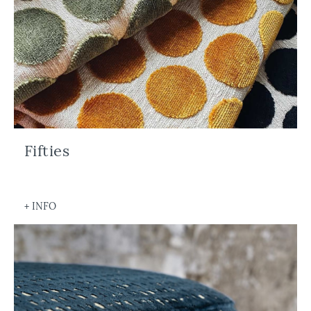
Fifties
+ INFO