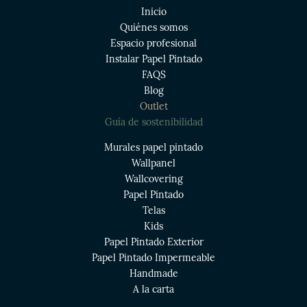
Inicio
Quiénes somos
Espacio profesional
Instalar Papel Pintado
FAQS
Blog
Outlet
Guía de sostenibilidad
Murales papel pintado
Wallpanel
Wallcovering
Papel Pintado
Telas
Kids
Papel Pintado Exterior
Papel Pintado Impermeable
Handmade
A la carta