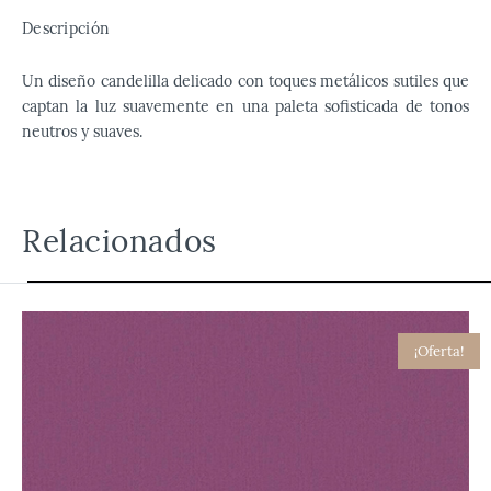
Descripción
Un diseño candelilla delicado con toques metálicos sutiles que
captan la luz suavemente en una paleta sofisticada de tonos
neutros y suaves.
Relacionados
¡Oferta!