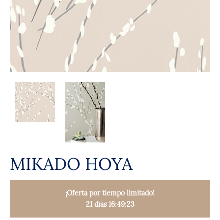
MIKADO HOYA
¡Oferta por tiempo limitado!
21 días 16:49:22