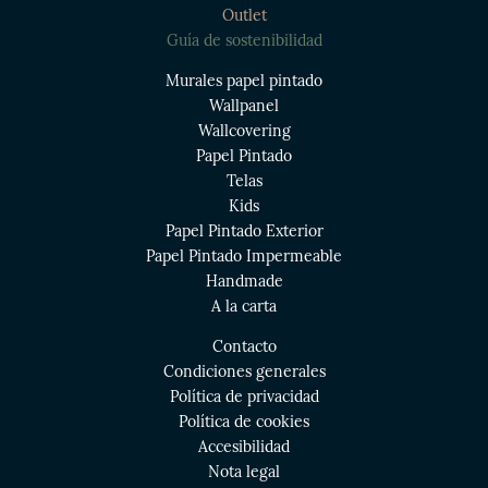
Outlet
Guía de sostenibilidad
Murales papel pintado
Wallpanel
Wallcovering
Papel Pintado
Telas
Kids
Papel Pintado Exterior
Papel Pintado Impermeable
Handmade
A la carta
Contacto
Condiciones generales
Política de privacidad
Política de cookies
Accesibilidad
Nota legal