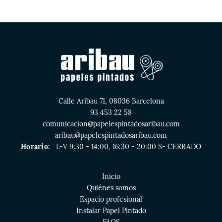
Calle Aribau 71, 08036 Barcelona
93 453 22 58
comunicacion@papelespintadosaribau.com
aribau@papelespintadosaribau.com
Horario:
L-V 9:30 - 14:00, 16:30 - 20:00 S- CERRADO
Inicio
Quiénes somos
Espacio profesional
Instalar Papel Pintado