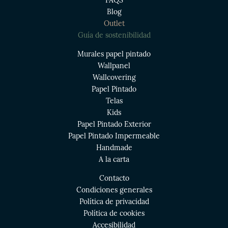
FAQS
Blog
Outlet
Guía de sostenibilidad
Murales papel pintado
Wallpanel
Wallcovering
Papel Pintado
Telas
Kids
Papel Pintado Exterior
Papel Pintado Impermeable
Handmade
A la carta
Contacto
Condiciones generales
Política de privacidad
Política de cookies
Accesibilidad