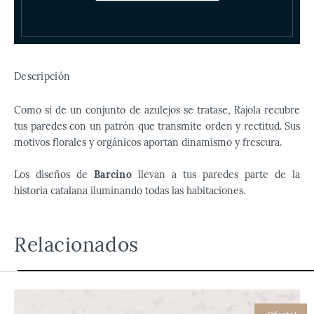
Descripción
Como si de un conjunto de azulejos se tratase, Rajola recubre
tus paredes con un patrón que transmite orden y rectitud. Sus
motivos florales y orgánicos aportan dinamismo y frescura.
Los diseños de
Barcino
llevan a tus paredes parte de la
historia catalana iluminando todas las habitaciones.
Relacionados