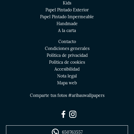
Kids
Papel Pintado Exterior
Papel Pintado Impermeable
Handmade
A la carta
Contacto
Condiciones generales
Política de privacidad
Política de cookies
Accesibilidad
Nota legal
Mapa web
Comparte tus fotos #aribauwallpapers
650763557