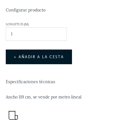
Configurar producto
LONGITUD (M)
+ AÑADIR A LA CESTA
Especificaciones técnicas
Ancho 119 cm, se vende por metro lineal