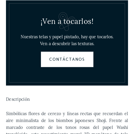
¡Ven a tocarlos!
Nuestras telas y papel pintado, hay que tocarlos.
Ven a descubrir las texturas.
CONTÁCTANOS
Descripción
Simbólicas flores de cerezo y líneas rectas que recuerdan el
aire minimalista de los biombos japoneses Shoji. Frente al
marcado contraste de los tonos rosas del papel Washi