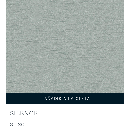
+ AÑADIR A LA CESTA
SILENCE
SIL20