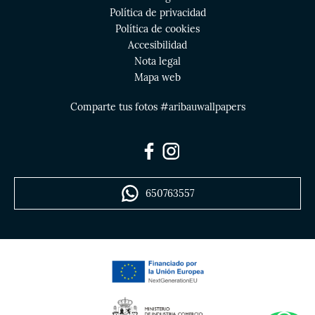
Política de privacidad
Política de cookies
Accesibilidad
Nota legal
Mapa web
Comparte tus fotos #aribauwallpapers
650763557