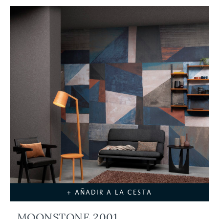
+ AÑADIR A LA CESTA
MOONSTONE 2001