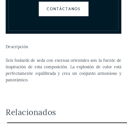
CONTÁCTANOS
Descripción
Seis foulards de seda con escenas orientales son la fuente de
inspiración de esta composición. La explosión de color está
perfectamente equilibrada y crea un conjunto armonioso y
panorámico.
Relacionados