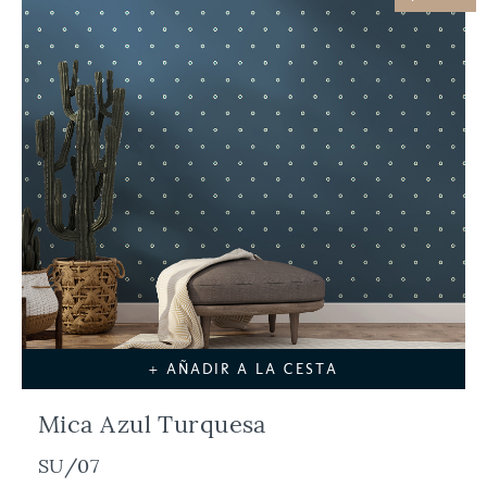
+ AÑADIR A LA CESTA
Mica Azul Turquesa
SU/07