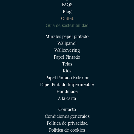
FAQS
Blog
Outlet
Guía de sostenibilidad
Murales papel pintado
Wallpanel
Wallcovering
Papel Pintado
Telas
Kids
Papel Pintado Exterior
Papel Pintado Impermeable
Handmade
A la carta
Contacto
Condiciones generales
Política de privacidad
Política de cookies