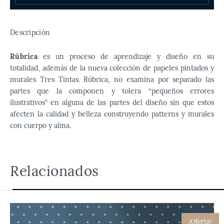
Descripción
Rúbrica
es un proceso de aprendizaje y diseño en su
totalidad, además de la nueva colección de papeles pintados y
murales Tres Tintas. Rúbrica, no examina por separado las
partes que la componen y tolera “pequeños errores
ilustrativos” en alguna de las partes del diseño sin que estos
afecten la calidad y belleza construyendo patterns y murales
con cuerpo y alma.
Relacionados
¡Oferta!