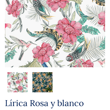
Lírica Rosa y blanco