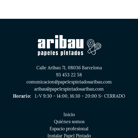
Calle Aribau 71, 08036 Barcelona
93 453 22 58
comunicacion@papelespintadosaribau.com
aribau@papelespintadosaribau.com
Horario:
L-V 9:30 - 14:00, 16:30 - 20:00 S- CERRADO
Inicio
Quiénes somos
Espacio profesional
Instalar Papel Pintado