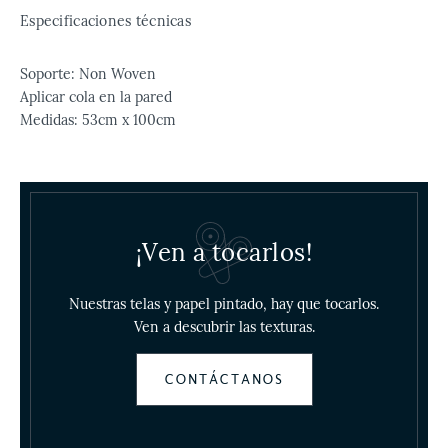
Especificaciones técnicas
Soporte: Non Woven
Aplicar cola en la pared
Medidas: 53cm x 100cm
¡Ven a tocarlos!
Nuestras telas y papel pintado, hay que tocarlos.
Ven a descubrir las texturas.
CONTÁCTANOS