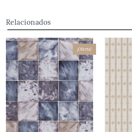
Relacionados
¡Oferta!