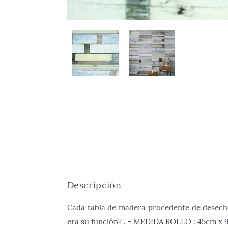
Descripción
Cada tabla de madera procedente de desecho 
era su función? . - MEDIDA ROLLO : 45cm 