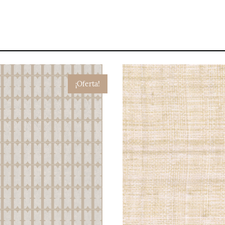
¡Oferta!