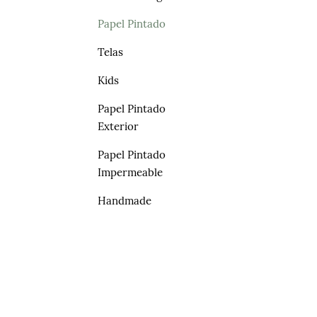
Papel Pintado
Telas
Kids
Papel Pintado
Exterior
Papel Pintado
Impermeable
Handmade