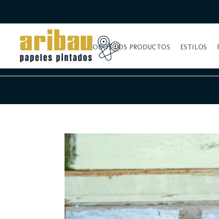
TODOS LOS PRODUCTOS
ESTILOS