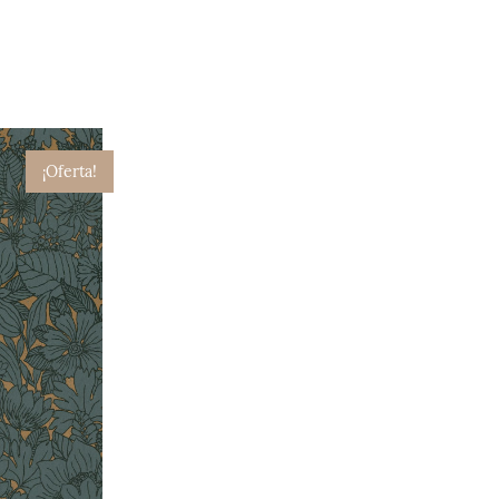
¡Oferta!