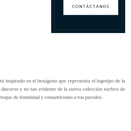
CONTÁCTANOS
tá inspirado en el hexágono que representa el logotipo de la
 discurso y no tan evidente de la nueva colección surfera de
 toque de feminidad y romanticismo a tus paredes.