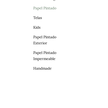
Papel Pintado
Telas
Kids
Papel Pintado
Exterior
Papel Pintado
Impermeable
Handmade