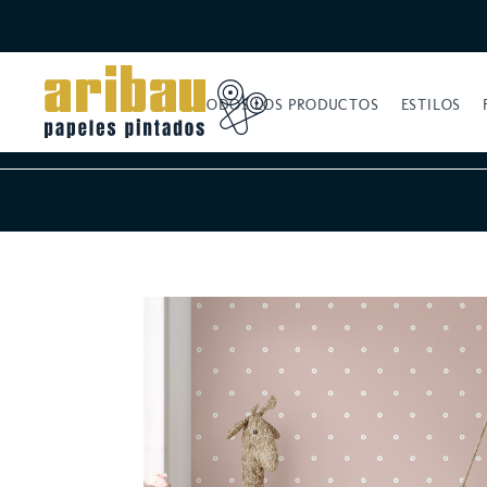
TODOS LOS PRODUCTOS
ESTILOS