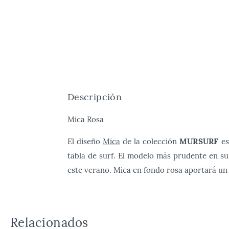
Descripción
Mica Rosa
El diseño
Mica
de la colección
MURSURF
es
tabla de surf. El modelo más prudente en su
este verano. Mica en fondo rosa aportará un
Relacionados