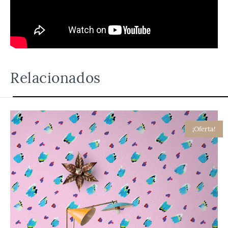
Relacionados
¡Oferta!