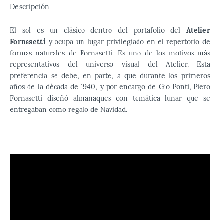
Descripción
El sol es un clásico dentro del portafolio del
Atelier
Fornasetti
y ocupa un lugar privilegiado en el repertorio de
formas naturales de Fornasetti. Es uno de los motivos más
representativos del universo visual del Atelier. Esta
preferencia se debe, en parte, a que durante los primeros
años de la década de 1940, y por encargo de Gio Ponti, Piero
Fornasetti diseñó almanaques con temática lunar que se
entregaban como regalo de Navidad.