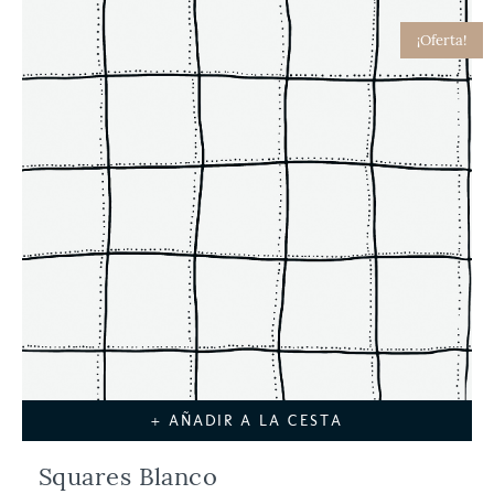
¡Oferta!
+ AÑADIR A LA CESTA
Squares Blanco