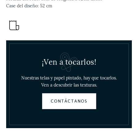
Case del diseño:
52 cm
¡Ven a tocarlos!
Nuestras telas y papel pintado, hay que tocarlos.
Ven a descubrir las texturas.
CONTÁCTANOS