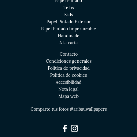
Papel Pintado
Telas
Kids
Papel Pintado Exterior
Papel Pintado Impermeable
Handmade
A la carta
Contacto
Condiciones generales
Política de privacidad
Política de cookies
Accesibilidad
Nota legal
Mapa web
Comparte tus fotos #aribauwallpapers