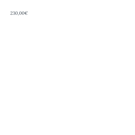
230,00€