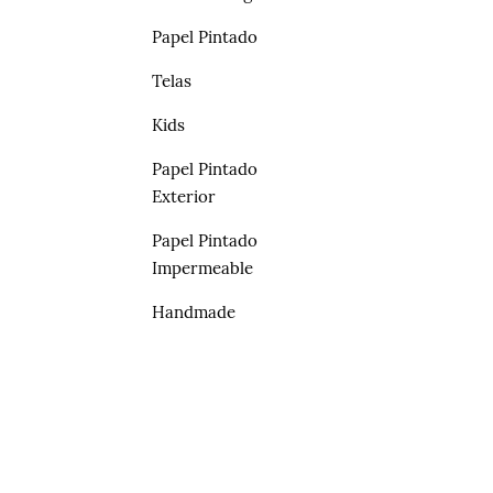
Papel Pintado
Telas
Kids
Papel Pintado
Exterior
Papel Pintado
Impermeable
Handmade