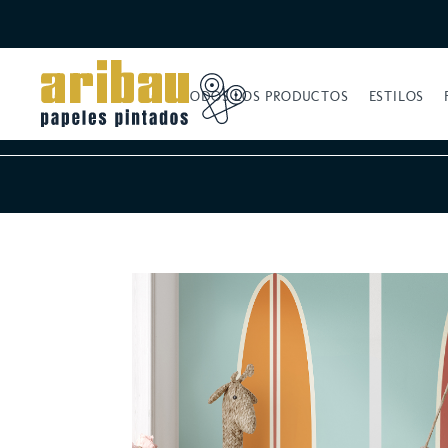
TODOS LOS PRODUCTOS
ESTILOS