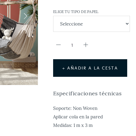
ELIGE TU TIPO DE PAPEL
+ AÑADIR A LA CESTA
Especificaciones técnicas
Soporte: Non Woven
Aplicar cola en la pared
Medidas: 1 m x 3 m