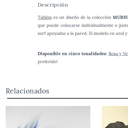
Descripción
Tablón
es un diseño de la colección
MURS
que puede colocarse individualmente o junt
surf apoyadas a la pared. El modelo en azul y
Disponible en cinco tonalidades:
Rosa y V
preferido!
Relacionados