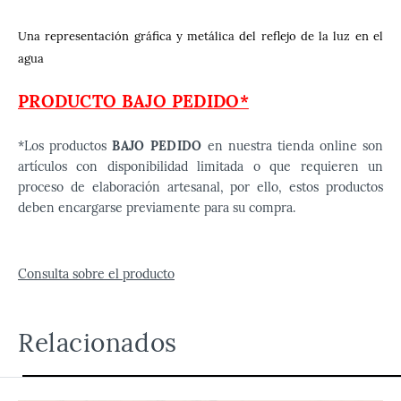
Una representación gráfica y metálica del reflejo de la luz en el
agua
PRODUCTO BAJO PEDIDO*
*Los productos
BAJO PEDIDO
en nuestra tienda online son
artículos con disponibilidad limitada o que requieren un
proceso de elaboración artesanal, por ello, estos productos
deben encargarse previamente para su compra.
Consulta sobre el producto
Relacionados