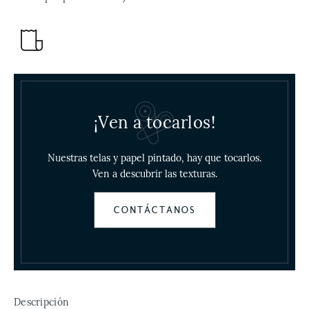
¡Ven a tocarlos!
Nuestras telas y papel pintado, hay que tocarlos.
Ven a descubrir las texturas.
CONTÁCTANOS
Descripción