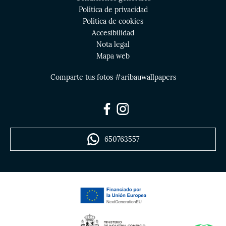
Política de privacidad
Política de cookies
Accesibilidad
Nota legal
Mapa web
Comparte tus fotos #aribauwallpapers
650763557