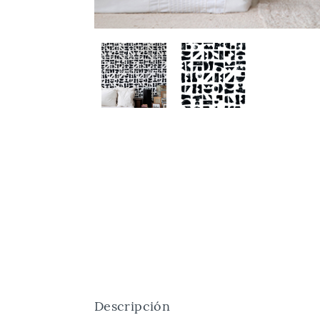
Descripción