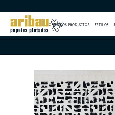
TODOS LOS PRODUCTOS
ESTILOS