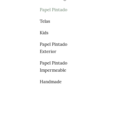
Papel Pintado
Telas
Kids
Papel Pintado
Exterior
Papel Pintado
Impermeable
Handmade