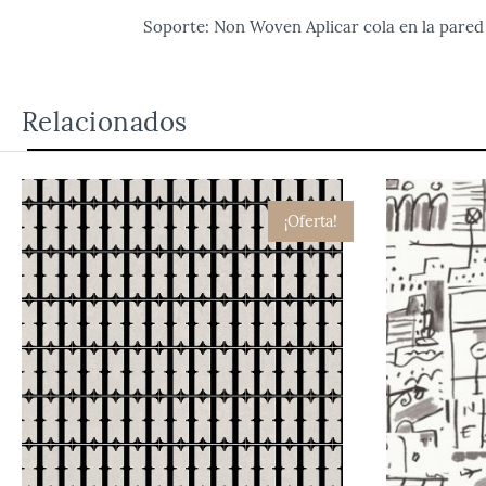
Soporte: Non Woven Aplicar cola en la pare
Relacionados
¡Oferta!