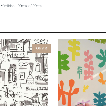
d Medidas: 100cm x 300cm
¡Oferta!