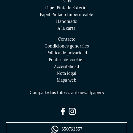
Kids
Papel Pintado Exterior
Papel Pintado Impermeable
Handmade
A la carta
Contacto
Condiciones generales
Política de privacidad
Política de cookies
Accesibilidad
Nota legal
Mapa web
Comparte tus fotos #aribauwallpapers
650763557