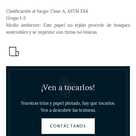
Clasificación al fuego: Clase A, ASTM E84
Grupo 1-S
Medio ambiente: Este papel no tejido procede de bosques
sostenibles y se imprime con tintas no tóxicas.
¡Ven a tocarlos!
Nuestras telas y papel pintado, hay que tocarlos.
Ven a descubrir las texturas.
CONTÁCTANOS