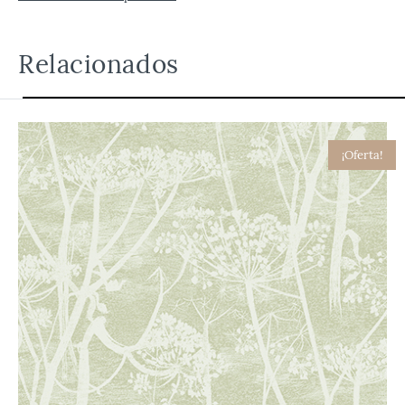
Relacionados
¡Oferta!