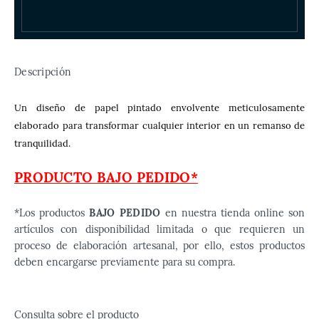
Descripción
Un diseño de papel pintado envolvente meticulosamente
elaborado para transformar cualquier interior en un remanso de
tranquilidad.
PRODUCTO BAJO PEDIDO*
*Los productos
BAJO PEDIDO
en nuestra tienda online son
artículos con disponibilidad limitada o que requieren un
proceso de elaboración artesanal, por ello, estos productos
deben encargarse previamente para su compra.
Consulta sobre el producto