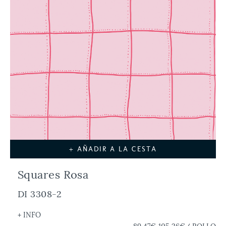
+ AÑADIR A LA CESTA
Squares Rosa
DI 3308-2
+ INFO