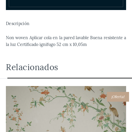
Descripción
Non woven Aplicar cola en la pared lavable Buena resistente a
la luz Certificado ignifugo 52 cm x 10,05m
Relacionados
¡Oferta!