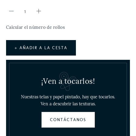
Calcular el número de rollos
+ AÑADIR A LA CESTA
¡Ven a tocarlos!
Nuestras telas y papel pintado, hay que tocarlos.
Ven a descubrir las texturas.
CONTÁCTANOS