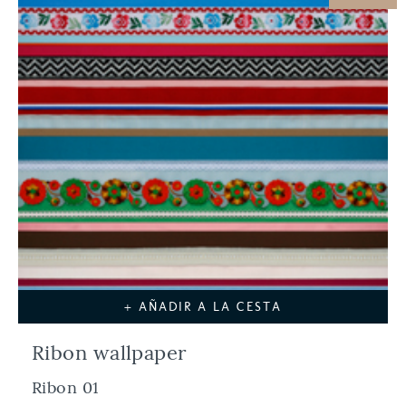
+ AÑADIR A LA CESTA
Ribon wallpaper
Ribon 01