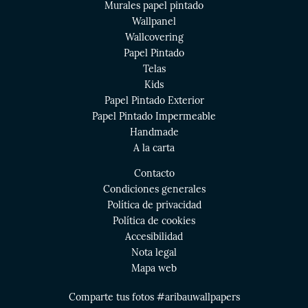
Murales papel pintado
Wallpanel
Wallcovering
Papel Pintado
Telas
Kids
Papel Pintado Exterior
Papel Pintado Impermeable
Handmade
A la carta
Contacto
Condiciones generales
Política de privacidad
Política de cookies
Accesibilidad
Nota legal
Mapa web
Comparte tus fotos #aribauwallpapers