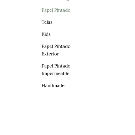
Papel Pintado
Telas
Kids
Papel Pintado
Exterior
Papel Pintado
Impermeable
Handmade