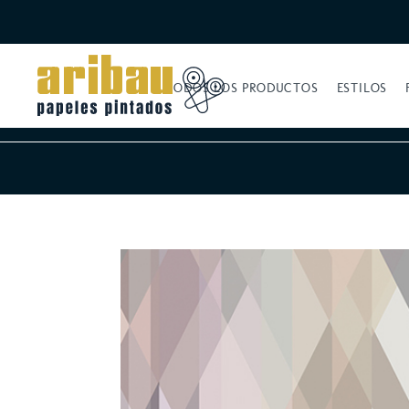
TODOS LOS PRODUCTOS
ESTILOS