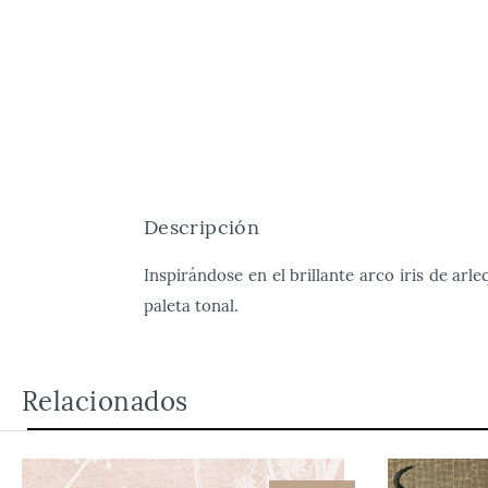
Descripción
Inspirándose en el brillante arco iris de ar
paleta tonal.
Relacionados