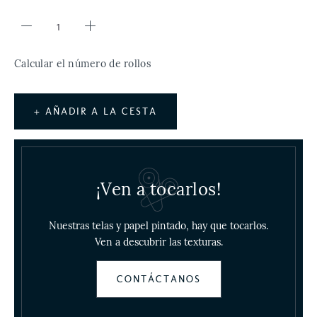
Calcular el número de rollos
+ AÑADIR A LA CESTA
¡Ven a tocarlos!
Nuestras telas y papel pintado, hay que tocarlos.
Ven a descubrir las texturas.
CONTÁCTANOS