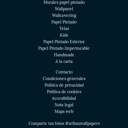
Murales papel pintado
Wallpanel
Wallcovering
Papel Pintado
Telas
Kids
Papel Pintado Exterior
Papel Pintado Impermeable
Handmade
A la carta
Contacto
Condiciones generales
Política de privacidad
Política de cookies
Accesibilidad
Nota legal
Mapa web
Comparte tus fotos #aribauwallpapers