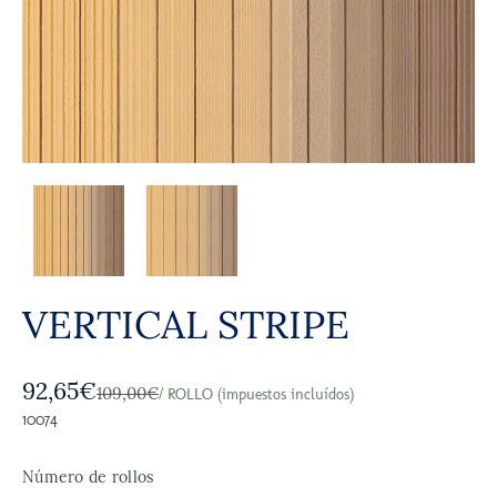
VERTICAL STRIPE
92,65€
109,00€
/ ROLLO (impuestos incluídos)
10074
Número de rollos