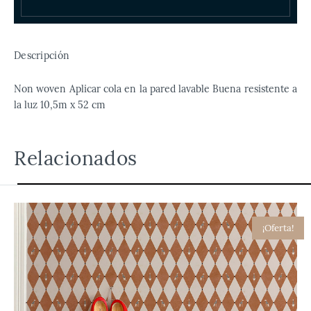
Descripción
Non woven Aplicar cola en la pared lavable Buena resistente a
la luz 10,5m x 52 cm
Relacionados
¡Oferta!