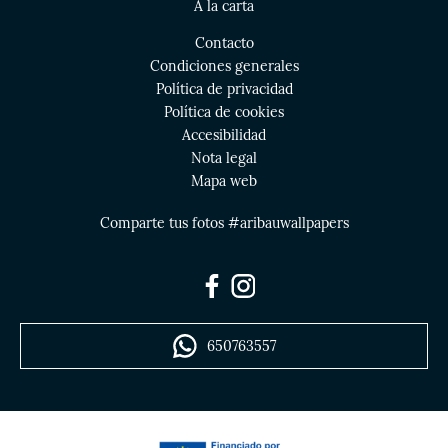
A la carta
Contacto
Condiciones generales
Política de privacidad
Política de cookies
Accesibilidad
Nota legal
Mapa web
Comparte tus fotos #aribauwallpapers
650763557