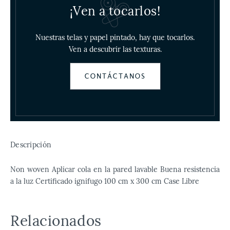
¡Ven a tocarlos!
Nuestras telas y papel pintado, hay que tocarlos.
Ven a descubrir las texturas.
CONTÁCTANOS
Descripción
Non woven Aplicar cola en la pared lavable Buena resistencia
a la luz Certificado ignifugo 100 cm x 300 cm Case Libre
Relacionados