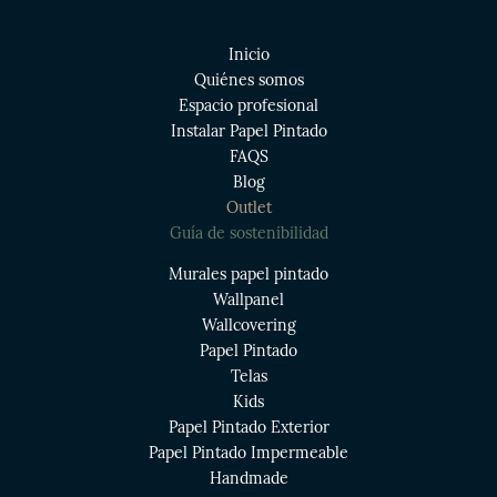
Inicio
Quiénes somos
Espacio profesional
Instalar Papel Pintado
FAQS
Blog
Outlet
Guía de sostenibilidad
Murales papel pintado
Wallpanel
Wallcovering
Papel Pintado
Telas
Kids
Papel Pintado Exterior
Papel Pintado Impermeable
Handmade