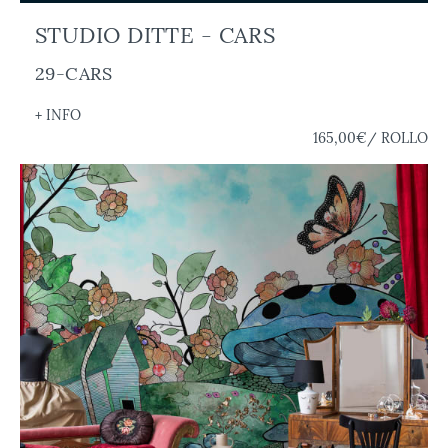
STUDIO DITTE - CARS
29-CARS
+ INFO
165,00€
/ ROLLO