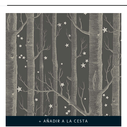
+ AÑADIR A LA CESTA