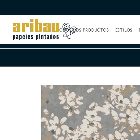
TODOS LOS PRODUCTOS
ESTILOS