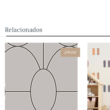
Relacionados
¡Oferta!