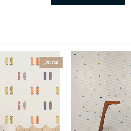
¡Oferta!