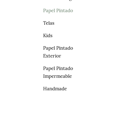
Papel Pintado
Telas
Kids
Papel Pintado
Exterior
Papel Pintado
Impermeable
Handmade