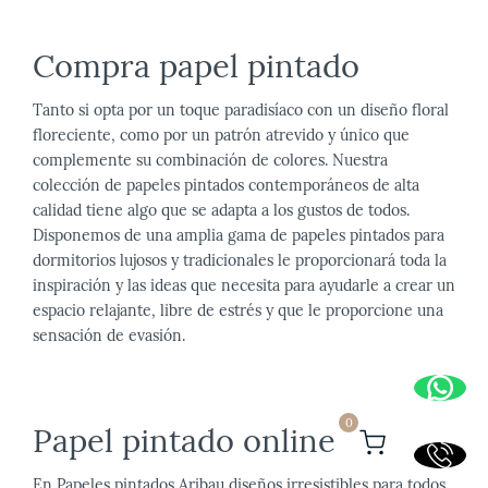
Compra papel pintado
Tanto si opta por un toque paradisíaco con un diseño floral
floreciente, como por un patrón atrevido y único que
complemente su combinación de colores. Nuestra
colección de papeles pintados contemporáneos de alta
calidad tiene algo que se adapta a los gustos de todos.
Disponemos de una amplia gama de papeles pintados para
dormitorios lujosos y tradicionales le proporcionará toda la
inspiración y las ideas que necesita para ayudarle a crear un
espacio relajante, libre de estrés y que le proporcione una
sensación de evasión.
0
Papel pintado online
En Papeles pintados Aribau diseños irresistibles para todos