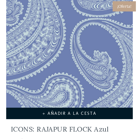
¡Oferta!
+ AÑADIR A LA CESTA
ICONS: RAJAPUR FLOCK Azul