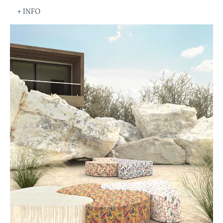
+ INFO