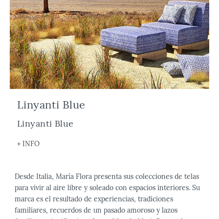
Linyanti Blue
Linyanti Blue
+ INFO
Desde Italia, María Flora presenta sus colecciones de telas
para vivir al aire libre y soleado con espacios interiores. Su
marca es el resultado de experiencias, tradiciones
familiares, recuerdos de un pasado amoroso y lazos