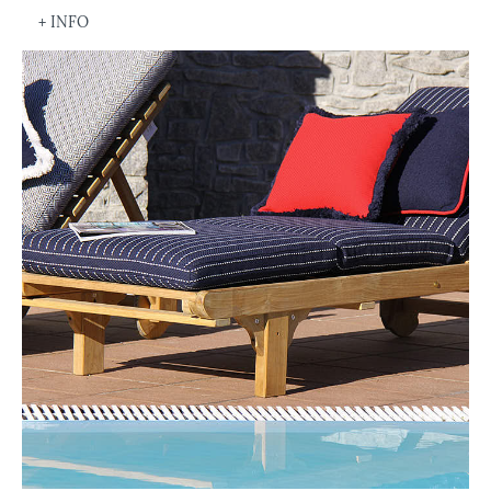
+ INFO