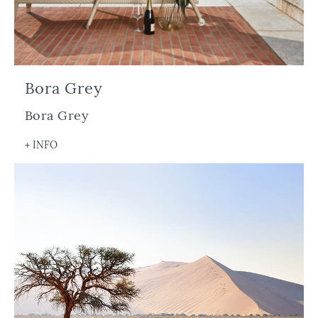
Bora Grey
Bora Grey
+ INFO