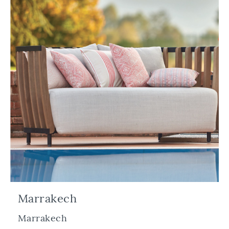
Marrakech
Marrakech