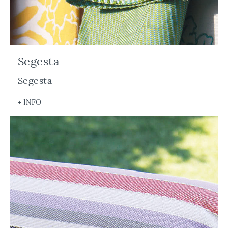
Segesta
Segesta
+ INFO