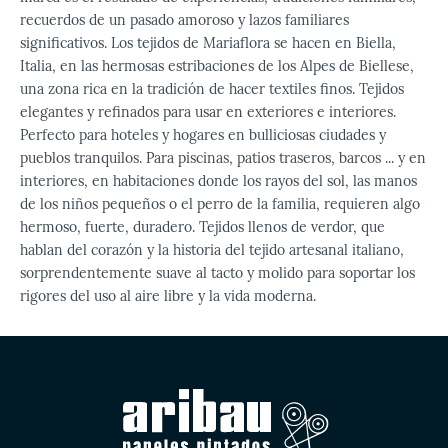
recuerdos de un pasado amoroso y lazos familiares
significativos. Los tejidos de Mariaflora se hacen en Biella,
Italia, en las hermosas estribaciones de los Alpes de Biellese,
una zona rica en la tradición de hacer textiles finos. Tejidos
elegantes y refinados para usar en exteriores e interiores.
Perfecto para hoteles y hogares en bulliciosas ciudades y
pueblos tranquilos. Para piscinas, patios traseros, barcos ... y en
interiores, en habitaciones donde los rayos del sol, las manos
de los niños pequeños o el perro de la familia, requieren algo
hermoso, fuerte, duradero. Tejidos llenos de verdor, que
hablan del corazón y la historia del tejido artesanal italiano,
sorprendentemente suave al tacto y molido para soportar los
rigores del uso al aire libre y la vida moderna.