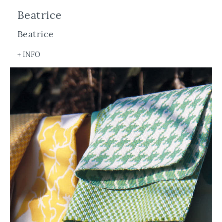
Beatrice
Beatrice
+ INFO