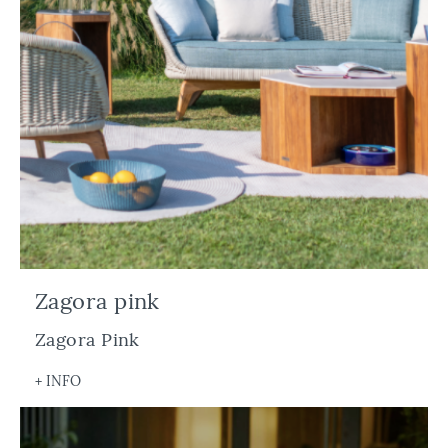
Zagora pink
Zagora Pink
+ INFO