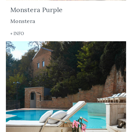
Monstera Purple
Monstera
+ INFO