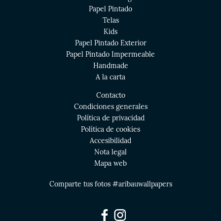
Papel Pintado
Telas
Kids
Papel Pintado Exterior
Papel Pintado Impermeable
Handmade
A la carta
Contacto
Condiciones generales
Política de privacidad
Política de cookies
Accesibilidad
Nota legal
Mapa web
Comparte tus fotos #aribauwallpapers