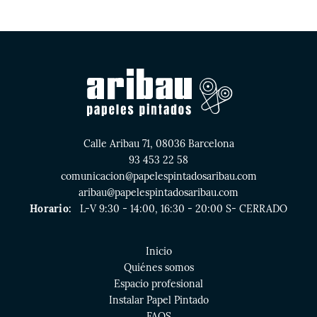
Calle Aribau 71, 08036 Barcelona
93 453 22 58
comunicacion@papelespintadosaribau.com
aribau@papelespintadosaribau.com
Horario:
L-V 9:30 - 14:00, 16:30 - 20:00 S- CERRADO
Inicio
Quiénes somos
Espacio profesional
Instalar Papel Pintado
FAQS