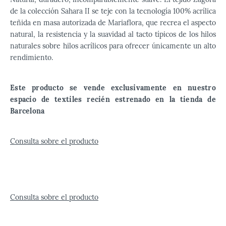
de la colección Sahara II se teje con la tecnología 100% acrílica
teñida en masa autorizada de Mariaflora, que recrea el aspecto
natural, la resistencia y la suavidad al tacto típicos de los hilos
naturales sobre hilos acrílicos para ofrecer únicamente un alto
rendimiento.
Este producto se vende exclusivamente en nuestro
espacio de textiles recién estrenado en la tienda de
Barcelona
Consulta sobre el producto
Consulta sobre el producto