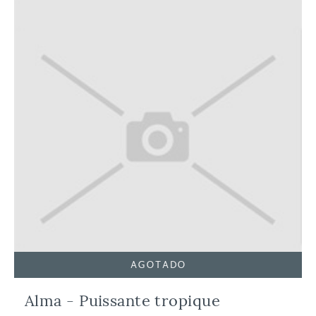
AGOTADO
Alma - Puissante tropique