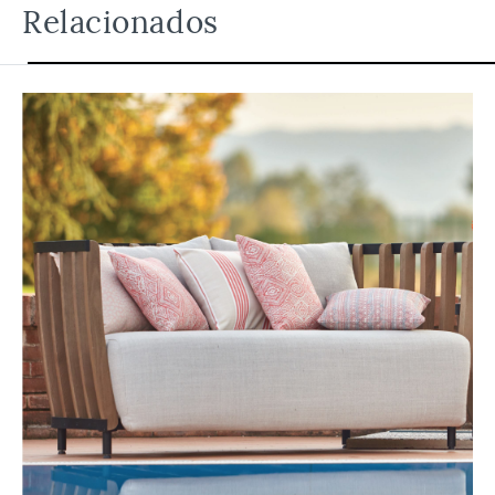
Relacionados