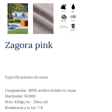
Zagora pink
Especificaciones técnicas
Composición: 100% acrílico teñido en masa
Martindale 50.000
Peso: 830gr/m - 29oz/yd
Resistencia a la luz: 7-8