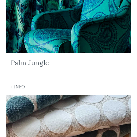
Palm Jungle
+ INFO