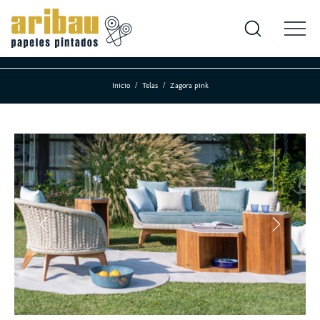
Inicio
Telas
Zagora pink