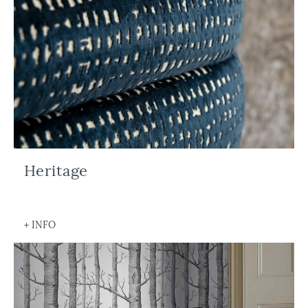
Heritage
+ INFO