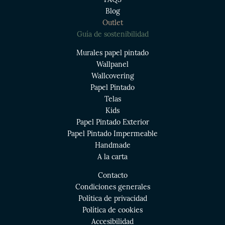
Blog
Outlet
Guía de sostenibilidad
Murales papel pintado
Wallpanel
Wallcovering
Papel Pintado
Telas
Kids
Papel Pintado Exterior
Papel Pintado Impermeable
Handmade
A la carta
Contacto
Condiciones generales
Política de privacidad
Política de cookies
Accesibilidad