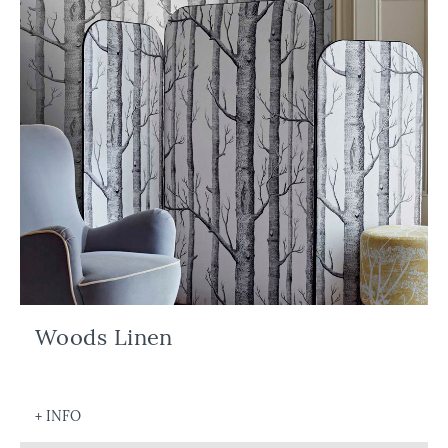
Woods Linen
+ INFO