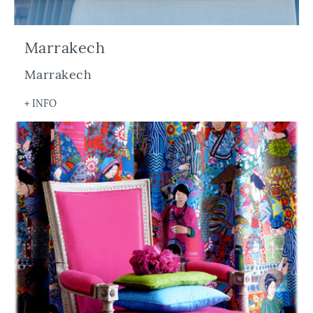
Marrakech
Marrakech
+ INFO