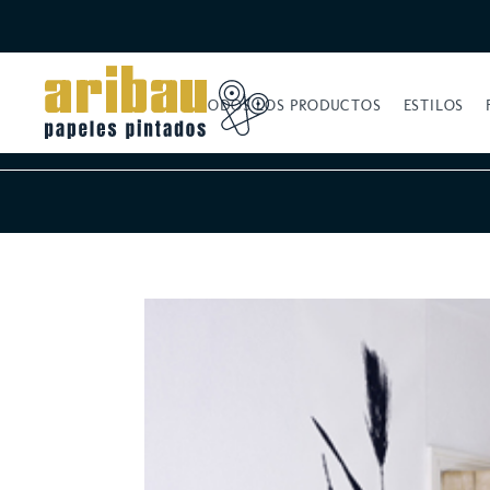
TODOS LOS PRODUCTOS
ESTILOS