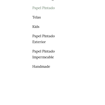
Papel Pintado
Telas
Kids
Papel Pintado
Exterior
Papel Pintado
Impermeable
Handmade