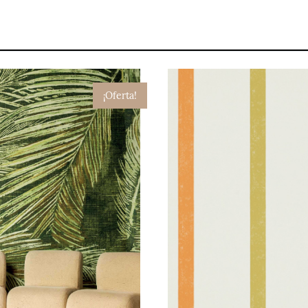
¡Oferta!