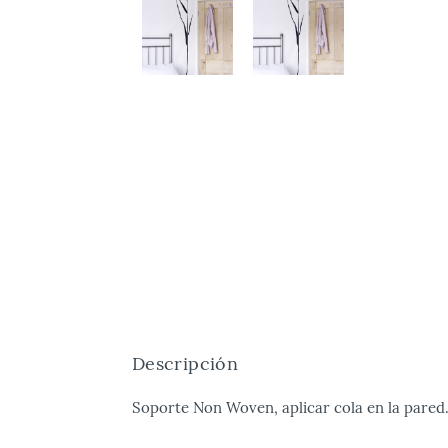
Descripción
Soporte Non Woven, aplicar cola en la pare