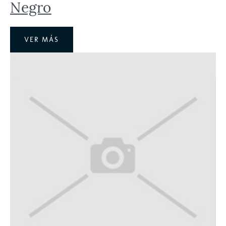
Negro
VER MÁS