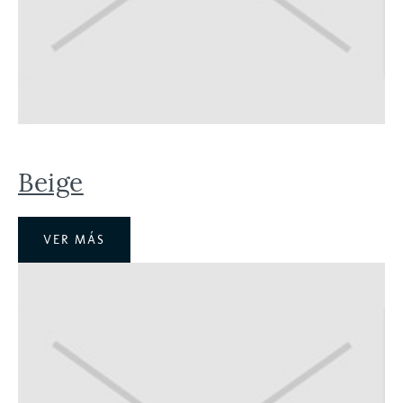
Beige
VER MÁS