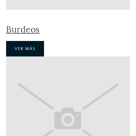
Burdeos
VER MÁS