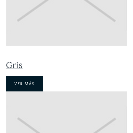
Gris
VER MÁS