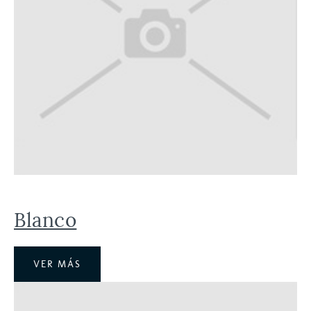
Blanco
VER MÁS