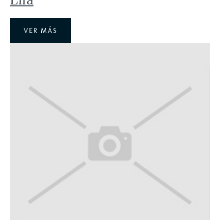
VER MÁS