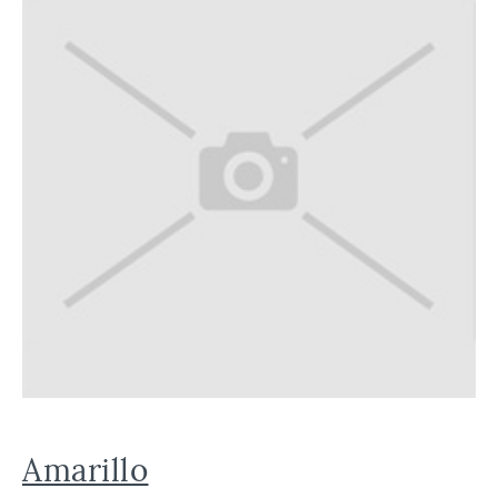
Amarillo