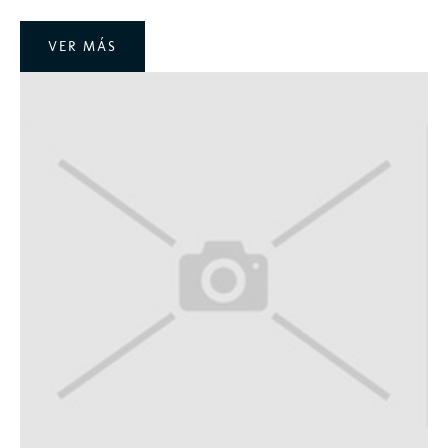
VER MÁS