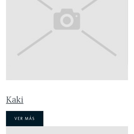
Kaki
VER MÁS