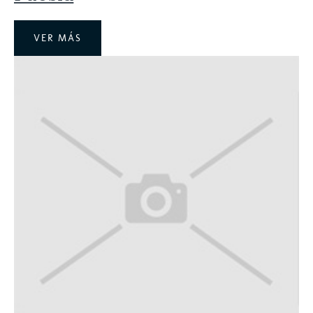
VER MÁS