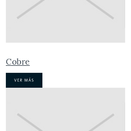
Cobre
VER MÁS