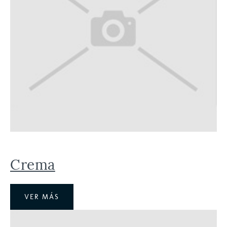
Crema
VER MÁS