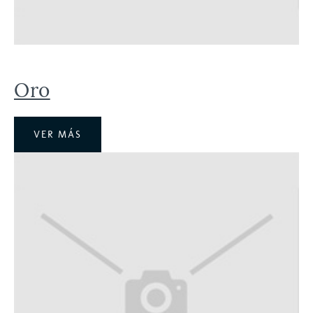
Oro
VER MÁS