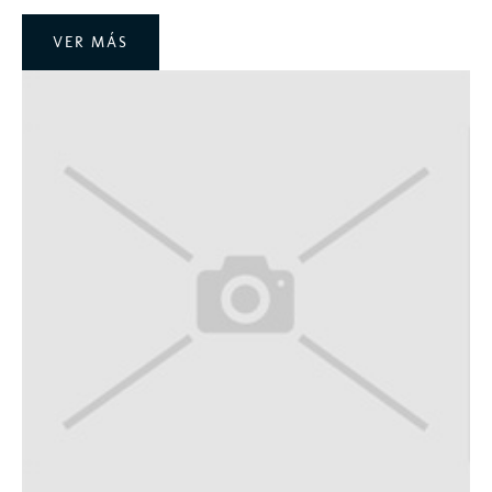
VER MÁS