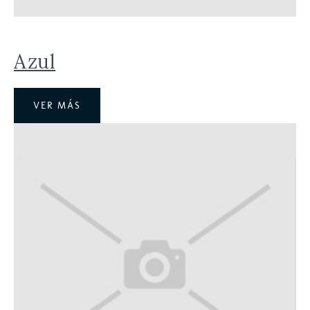
Azul
VER MÁS