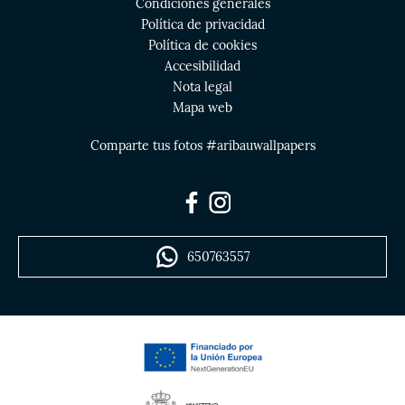
Condiciones generales
Política de privacidad
Política de cookies
Accesibilidad
Nota legal
Mapa web
Comparte tus fotos #aribauwallpapers
650763557