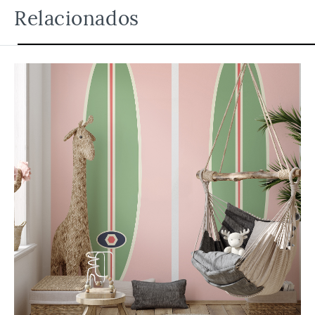
Relacionados