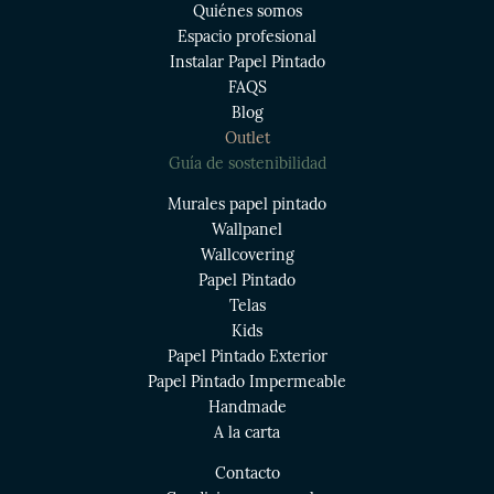
Quiénes somos
Espacio profesional
Instalar Papel Pintado
FAQS
Blog
Outlet
Guía de sostenibilidad
Murales papel pintado
Wallpanel
Wallcovering
Papel Pintado
Telas
Kids
Papel Pintado Exterior
Papel Pintado Impermeable
Handmade
A la carta
Contacto