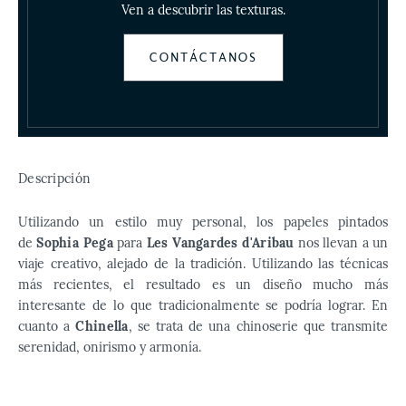
Ven a descubrir las texturas.
CONTÁCTANOS
Descripción
Utilizando un estilo muy personal, los papeles pintados
de
Sophia Pega
para
Les Vangardes d'Aribau
nos llevan a un
viaje creativo, alejado de la tradición. Utilizando las técnicas
más recientes, el resultado es un diseño mucho más
interesante de lo que tradicionalmente se podría lograr. En
cuanto a
Chinella
, se trata de una chinoserie que transmite
serenidad, onirismo y armonía.