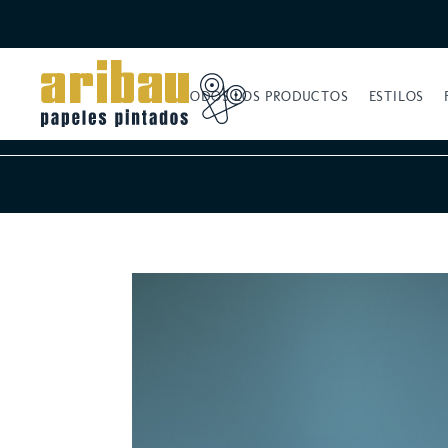
TODOS LOS PRODUCTOS
ESTILOS