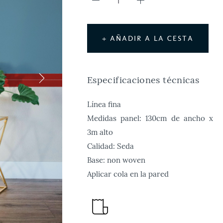
+ AÑADIR A LA CESTA
Especificaciones técnicas
Línea fina
Medidas panel: 130cm de ancho x
3m alto
Calidad: Seda
Base: non woven
Aplicar cola en la pared