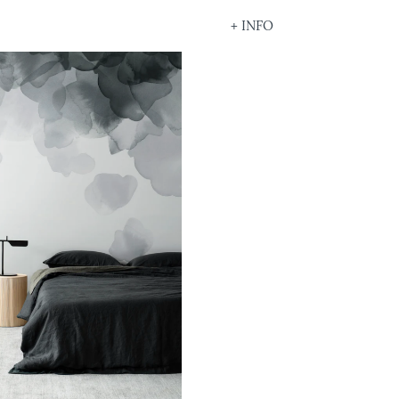
+ INFO