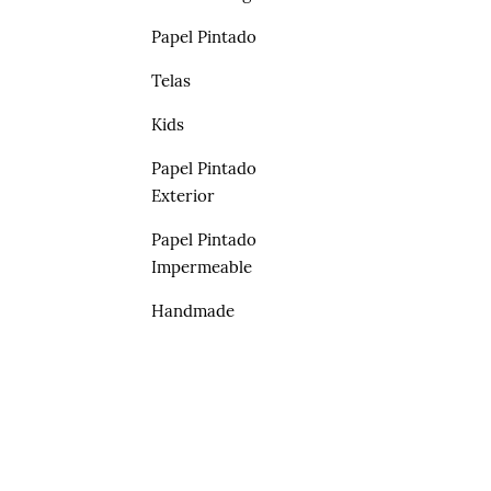
Papel Pintado
Telas
Kids
Papel Pintado
Exterior
Papel Pintado
Impermeable
Handmade