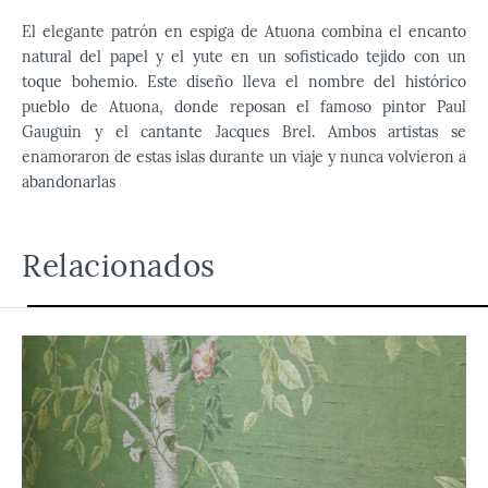
El elegante patrón en espiga de Atuona combina el encanto
natural del papel y el yute en un sofisticado tejido con un
toque bohemio. Este diseño lleva el nombre del histórico
pueblo de Atuona, donde reposan el famoso pintor Paul
Gauguin y el cantante Jacques Brel. Ambos artistas se
enamoraron de estas islas durante un viaje y nunca volvieron a
abandonarlas
Relacionados