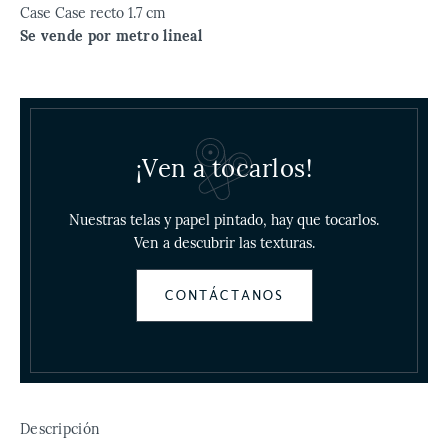
Case Case recto 1.7 cm
Se vende por metro lineal
¡Ven a tocarlos!
Nuestras telas y papel pintado, hay que tocarlos.
Ven a descubrir las texturas.
CONTÁCTANOS
Descripción