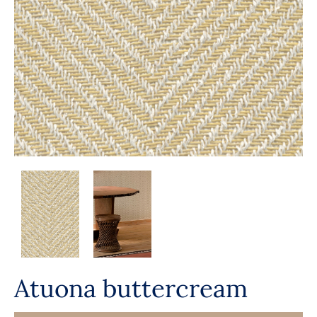
Atuona buttercream