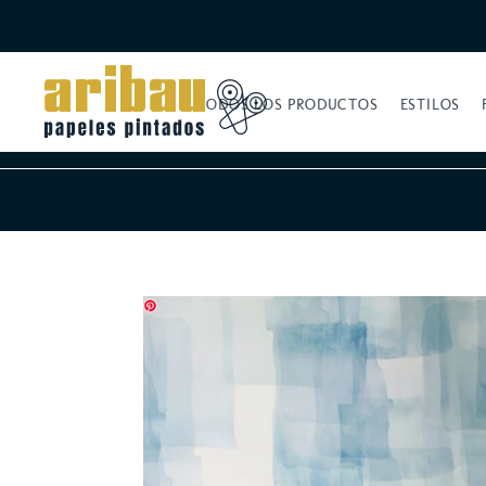
TODOS LOS PRODUCTOS
ESTILOS