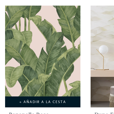
+ AÑADIR A LA CESTA