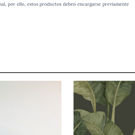
nal, por ello, estos productos deben encargarse previamente