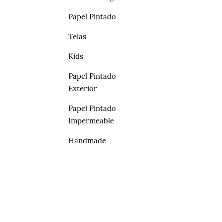
Papel Pintado
Telas
Kids
Papel Pintado
Exterior
Papel Pintado
Impermeable
Handmade