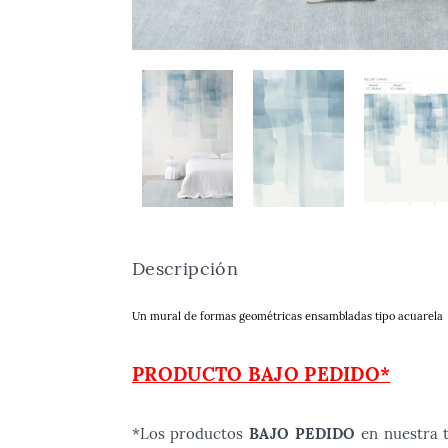
Descripción
Un mural de formas geométricas ensambladas tipo acuarela
PRODUCTO BAJO PEDIDO*
*Los productos
BAJO PEDIDO
en nuestra t