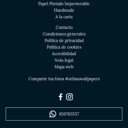
Papel Pintado Impermeable
Handmade
A la carta
Contacto
Condiciones generales
Política de privacidad
Política de cookies
Accesibilidad
Nota legal
Mapa web
Comparte tus fotos #aribauwallpapers
650763557