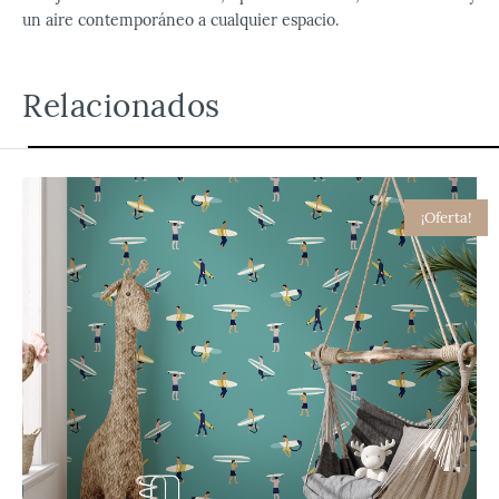
un aire contemporáneo a cualquier espacio.
Relacionados
¡Oferta!