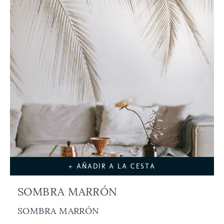
+ AÑADIR A LA CESTA
SOMBRA MARRÓN
SOMBRA MARRÓN