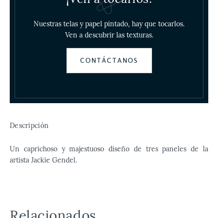
Nuestras telas y papel pintado, hay que tocarlos.
Ven a descubrir las texturas.
CONTÁCTANOS
Descripción
Un caprichoso y majestuoso diseño de tres paneles de la
artista Jackie Gendel.
Relacionados