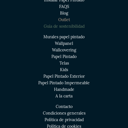
Instalar Papel Pintado
FAQS
Blog
Outlet
Guía de sostenibilidad
Murales papel pintado
Wallpanel
Wallcovering
Papel Pintado
Telas
Kids
Papel Pintado Exterior
Papel Pintado Impermeable
Handmade
A la carta
Contacto
Condiciones generales
Política de privacidad
Política de cookies