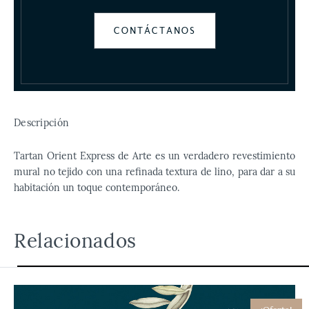
CONTÁCTANOS
Descripción
Tartan Orient Express de Arte es un verdadero revestimiento
mural no tejido con una refinada textura de lino, para dar a su
habitación un toque contemporáneo.
Relacionados