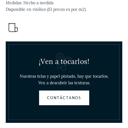
Medidas: Hecho a medida
Disponible en vinílico (El precio es por m2)
¡Ven a tocarlos!
Nuestras telas y papel pintado, hay que tocarlos.
Ven a descubrir las texturas.
CONTÁCTANOS