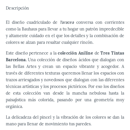
Descripción
Taracea
El diseño cuadriculado de
conversa con corrientes
como la Bauhaus para llevar a tu hogar un patrón impredecible
y altamente cuidado en el que los detalles y la combinación de
colores se alzan para resaltar cualquier rincón.
Este diseño pertenece a la
colección Aniline
de
Tres Tintas
Barcelona.
Una colección de diseños ácidos que dialogan con
las Bellas Artes y crean un espacio vibrante y acogedor. A
través de diferentes texturas queremos llenar los espacios con
trazos arriesgados y novedosos que dialogan con las diferentes
técnicas artísticas y los procesos pictóricos. Por eso los diseños
de esta colección van desde la mancha nebulosa hasta la
paisajística más colorida, pasando por una geometría muy
orgánica.
La delicadeza del pincel y la vibración de los colores se dan la
mano para llenar de movimiento tus paredes.