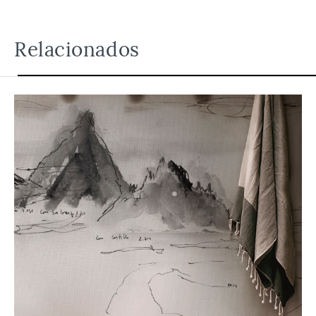
Relacionados