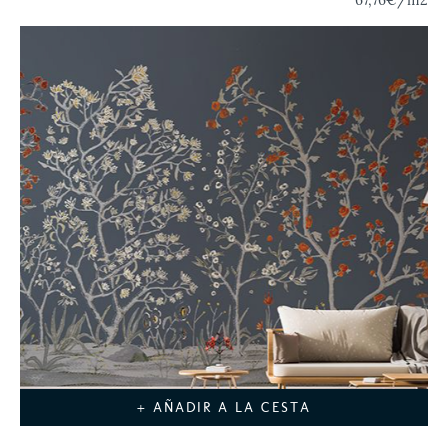
+ AÑADIR A LA CESTA