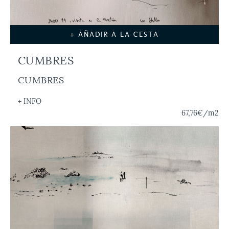
+ AÑADIR A LA CESTA
CUMBRES
CUMBRES
+ INFO
67,76€
/m2