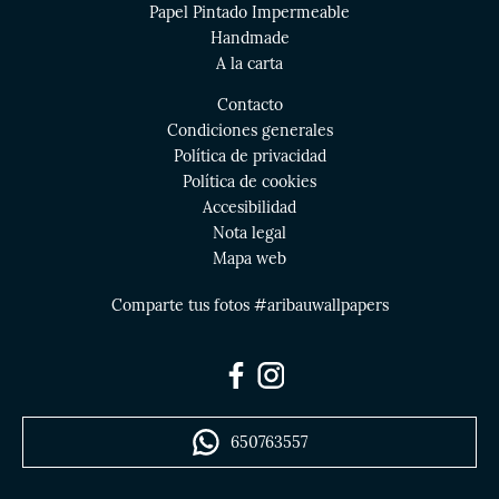
Papel Pintado Impermeable
Handmade
A la carta
Contacto
Condiciones generales
Política de privacidad
Política de cookies
Accesibilidad
Nota legal
Mapa web
Comparte tus fotos #aribauwallpapers
650763557