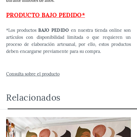
durante millones de años.
PRODUCTO BAJO PEDIDO*
*Los productos
BAJO PEDIDO
en nuestra tienda online son
artículos con disponibilidad limitada o que requieren un
proceso de elaboración artesanal, por ello, estos productos
deben encargarse previamente para su compra.
Consulta sobre el producto
Relacionados