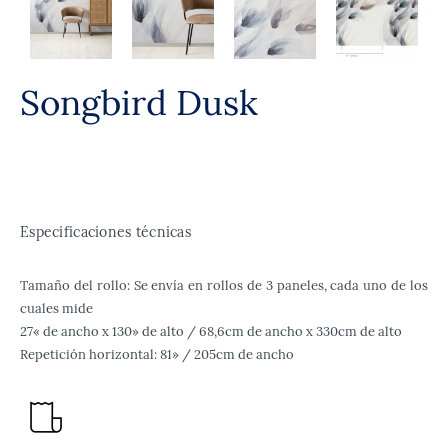
Songbird Dusk
Especificaciones técnicas
Tamaño del rollo: Se envía en rollos de 3 paneles, cada uno de los
cuales mide
27« de ancho x 130» de alto / 68,6cm de ancho x 330cm de alto
Repetición horizontal: 81» / 205cm de ancho