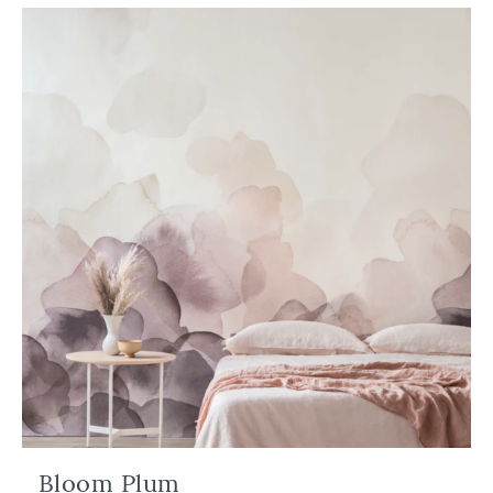
Bloom Plum