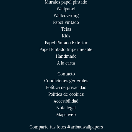
Murales papel pintado
Wallpanel
Wallcovering
Papel Pintado
Telas
Kids
Papel Pintado Exterior
Papel Pintado Impermeable
Handmade
A la carta
Contacto
Condiciones generales
Política de privacidad
Política de cookies
Accesibilidad
Nota legal
Mapa web
Comparte tus fotos #aribauwallpapers