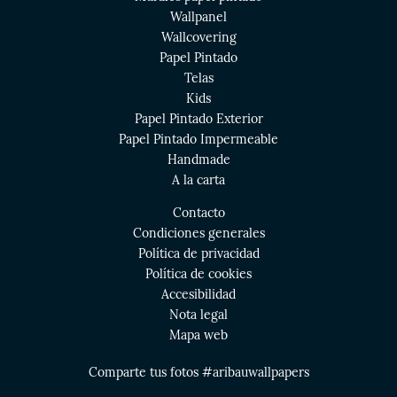
Wallpanel
Wallcovering
Papel Pintado
Telas
Kids
Papel Pintado Exterior
Papel Pintado Impermeable
Handmade
A la carta
Contacto
Condiciones generales
Política de privacidad
Política de cookies
Accesibilidad
Nota legal
Mapa web
Comparte tus fotos #aribauwallpapers