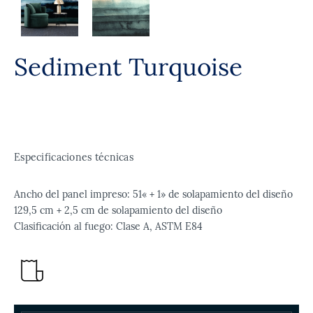
Sediment Turquoise
Especificaciones técnicas
Ancho del panel impreso: 51« + 1» de solapamiento del diseño
129,5 cm + 2,5 cm de solapamiento del diseño
Clasificación al fuego: Clase A, ASTM E84