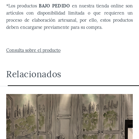
*Los productos
BAJO PEDIDO
en nuestra tienda online son
artículos con disponibilidad limitada o que requieren un
proceso de elaboración artesanal, por ello, estos productos
deben encargarse previamente para su compra.
Consulta sobre el producto
Relacionados