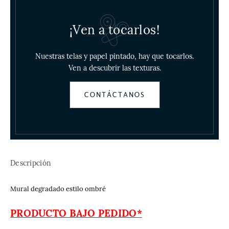
¡Ven a tocarlos!
Nuestras telas y papel pintado, hay que tocarlos.
Ven a descubrir las texturas.
CONTÁCTANOS
Descripción
Mural degradado estilo ombré
PRODUCTO BAJO PEDIDO*