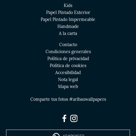
Kids
Papel Pintado Exterior
Papel Pintado Impermeable
Handmade
A la carta
Contacto
Condiciones generales
Política de privacidad
Política de cookies
Accesibilidad
Nota legal
Mapa web
Comparte tus fotos #aribauwallpapers