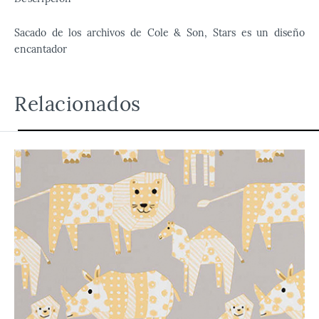
Sacado de los archivos de Cole & Son, Stars es un diseño
encantador
Relacionados