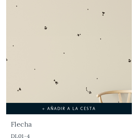
+ AÑADIR A LA CESTA
Flecha
DL01-4