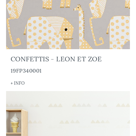
CONFETTIS - LEON ET ZOE
19FP340001
+ INFO