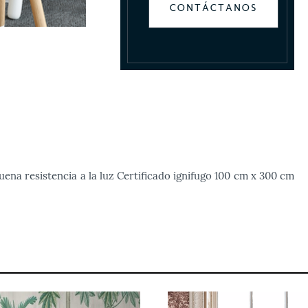
CONTÁCTANOS
ena resistencia a la luz Certificado ignifugo 100 cm x 300 cm