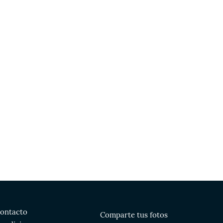
ontacto
Comparte tus fotos