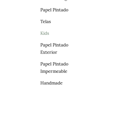
Papel Pintado
Telas
Kids
Papel Pintado
Exterior
Papel Pintado
Impermeable
Handmade