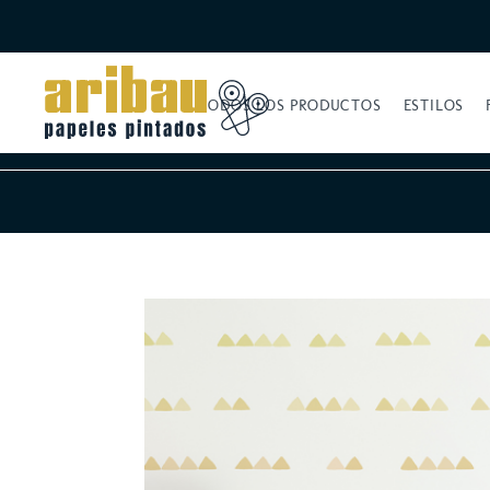
TODOS LOS PRODUCTOS
ESTILOS