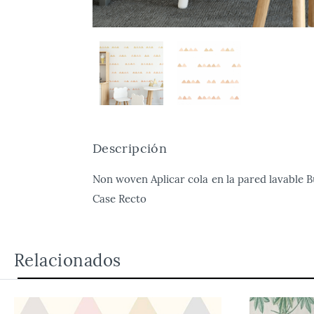
Descripción
Non woven Aplicar cola en la pared lavable Bu
Case Recto
Relacionados