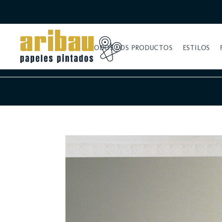
TODOS LOS PRODUCTOS
ESTILOS