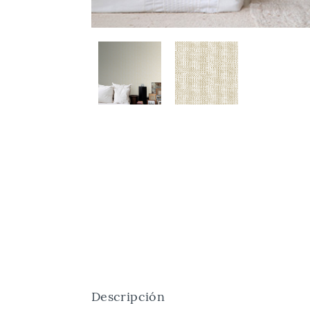
Descripción