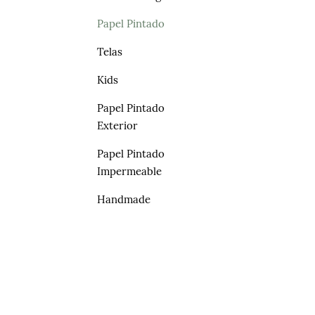
Papel Pintado
Telas
Kids
Papel Pintado
Exterior
Papel Pintado
Impermeable
Handmade