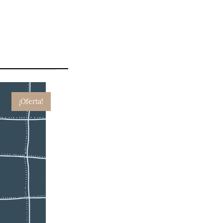
¡Oferta!