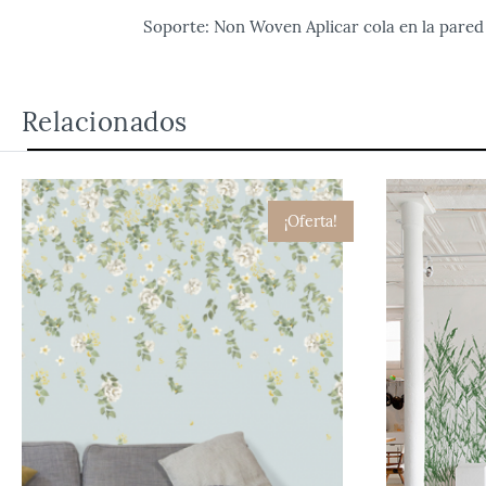
Soporte: Non Woven Aplicar cola en la pare
Relacionados
¡Oferta!