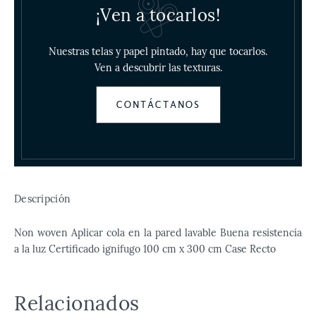
¡Ven a tocarlos!
Nuestras telas y papel pintado, hay que tocarlos.
Ven a descubrir las texturas.
CONTÁCTANOS
Descripción
Non woven Aplicar cola en la pared lavable Buena resistencia
a la luz Certificado ignifugo 100 cm x 300 cm Case Recto
Relacionados