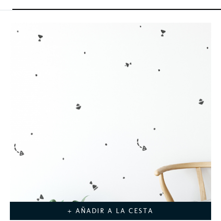
+ AÑADIR A LA CESTA