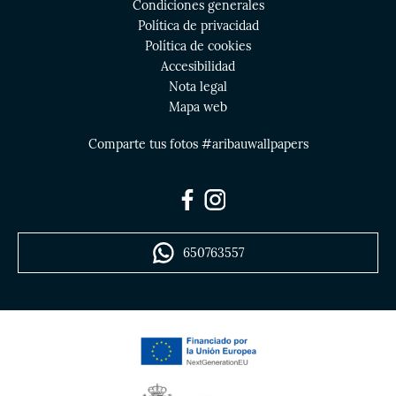
Condiciones generales
Política de privacidad
Política de cookies
Accesibilidad
Nota legal
Mapa web
Comparte tus fotos #aribauwallpapers
650763557