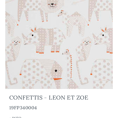
CONFETTIS - LEON ET ZOE
19FP340004