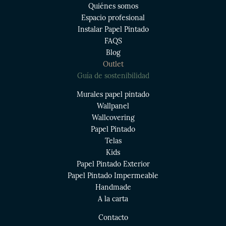
Quiénes somos
Espacio profesional
Instalar Papel Pintado
FAQS
Blog
Outlet
Guía de sostenibilidad
Murales papel pintado
Wallpanel
Wallcovering
Papel Pintado
Telas
Kids
Papel Pintado Exterior
Papel Pintado Impermeable
Handmade
A la carta
Contacto