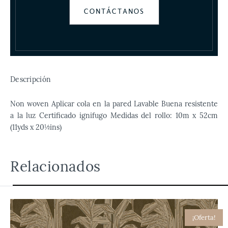
CONTÁCTANOS
Descripción
Non woven Aplicar cola en la pared Lavable Buena resistente
a la luz Certificado ignifugo Medidas del rollo: 10m x 52cm
(11yds x 20½ins)
Relacionados
¡Oferta!