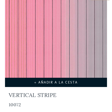
+ AÑADIR A LA CESTA
VERTICAL STRIPE
10072