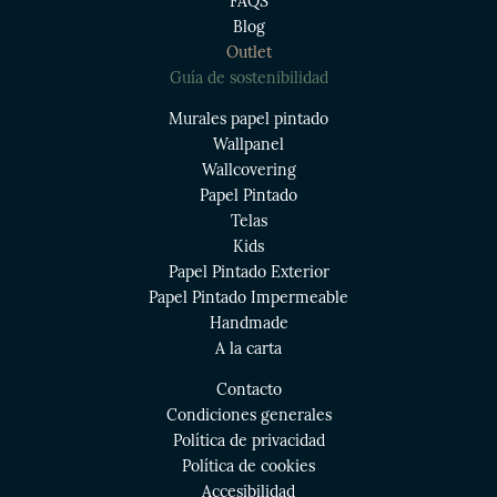
FAQS
Blog
Outlet
Guía de sostenibilidad
Murales papel pintado
Wallpanel
Wallcovering
Papel Pintado
Telas
Kids
Papel Pintado Exterior
Papel Pintado Impermeable
Handmade
A la carta
Contacto
Condiciones generales
Política de privacidad
Política de cookies
Accesibilidad