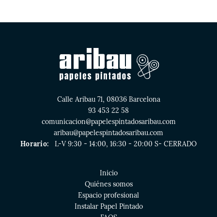
Calle Aribau 71, 08036 Barcelona
93 453 22 58
comunicacion@papelespintadosaribau.com
aribau@papelespintadosaribau.com
Horario:
L-V 9:30 - 14:00, 16:30 - 20:00 S- CERRADO
Inicio
Quiénes somos
Espacio profesional
Instalar Papel Pintado