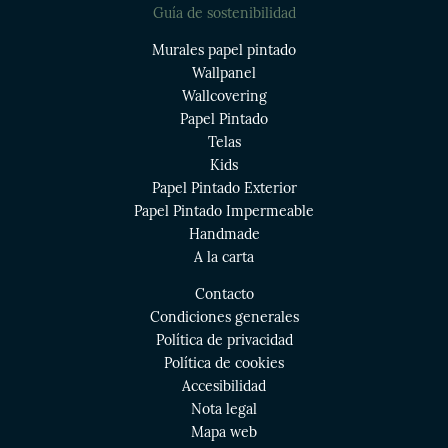
Guía de sostenibilidad
Murales papel pintado
Wallpanel
Wallcovering
Papel Pintado
Telas
Kids
Papel Pintado Exterior
Papel Pintado Impermeable
Handmade
A la carta
Contacto
Condiciones generales
Política de privacidad
Política de cookies
Accesibilidad
Nota legal
Mapa web