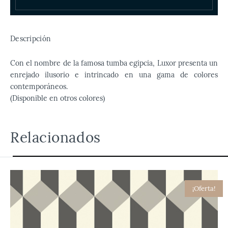
Descripción
Con el nombre de la famosa tumba egipcia, Luxor presenta un
enrejado ilusorio e intrincado en una gama de colores
contemporáneos.
(Disponible en otros colores)
Relacionados
¡Oferta!