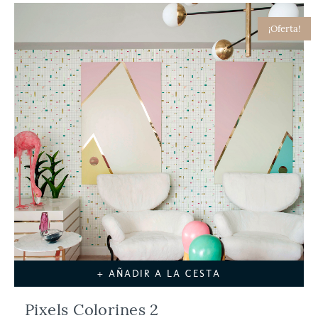
¡Oferta!
+ AÑADIR A LA CESTA
Pixels Colorines 2