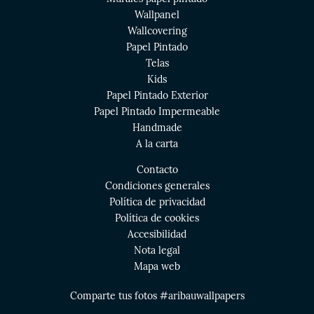
Wallpanel
Wallcovering
Papel Pintado
Telas
Kids
Papel Pintado Exterior
Papel Pintado Impermeable
Handmade
A la carta
Contacto
Condiciones generales
Política de privacidad
Política de cookies
Accesibilidad
Nota legal
Mapa web
Comparte tus fotos #aribauwallpapers