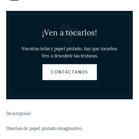
¡Ven a tocarlos!
Nuestras telas y papel pintado, hay que tocarlos.
Ven a descubrir las texturas.
CONTÁCTANOS
Descripción
Diseños de papel pintado
imaginativo.