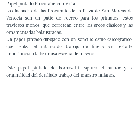
Papel pintado Procuratie con Vista.
Las fachadas de las Procuratie de la Plaza de San Marcos de
Venecia son un patio de recreo para los primates, estos
traviesos monos, que corretean entre los arcos clásicos y las
ornamentadas balaustradas.
Un papel pintado dibujado con un sencillo estilo calcográfico,
que realza el intrincado trabajo de líneas sin restarle
importancia a la hermosa escena del diseño.
Este papel pintado de Fornasetti captura el humor y la
originalidad del detallado trabajo del maestro milanés.