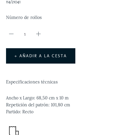
114/21041
Número de rollos
+ AÑADIR A LA CESTA
Especificaciones técnicas
Ancho x Largo: 68,50 cm x 10 m
Repetición del patrón: 101,80 cm
Partido: Recto