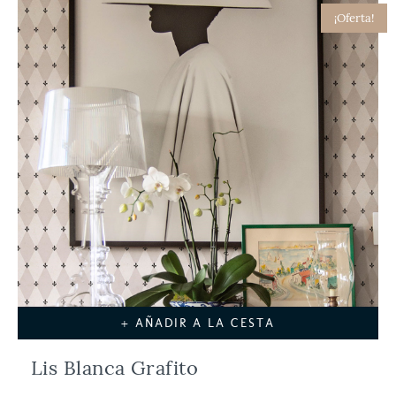
¡Oferta!
+ AÑADIR A LA CESTA
Lis Blanca Grafito