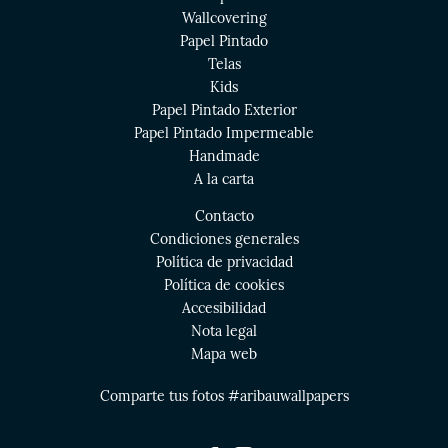
Wallcovering
Papel Pintado
Telas
Kids
Papel Pintado Exterior
Papel Pintado Impermeable
Handmade
A la carta
Contacto
Condiciones generales
Política de privacidad
Política de cookies
Accesibilidad
Nota legal
Mapa web
Comparte tus fotos #aribauwallpapers