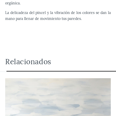
orgánica.
La delicadeza del pincel y la vibración de los colores se dan la
mano para llenar de movimiento tus paredes.
Relacionados