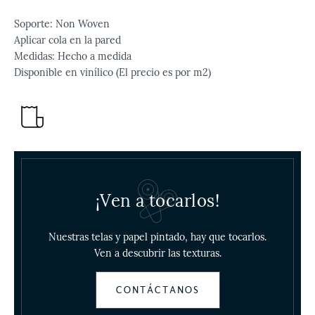
Soporte: Non Woven
Aplicar cola en la pared
Medidas: Hecho a medida
Disponible en vinílico (El precio es por m2)
¡Ven a tocarlos!
Nuestras telas y papel pintado, hay que tocarlos.
Ven a descubrir las texturas.
CONTÁCTANOS