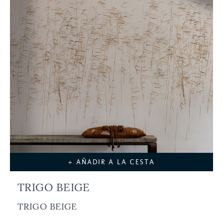
+ AÑADIR A LA CESTA
TRIGO BEIGE
TRIGO BEIGE