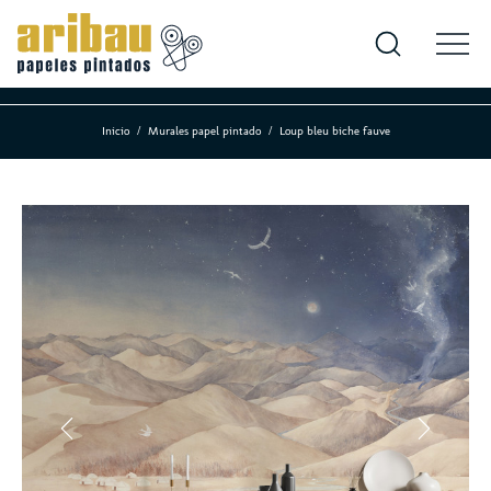
Inicio
Murales papel pintado
Loup bleu biche fauve