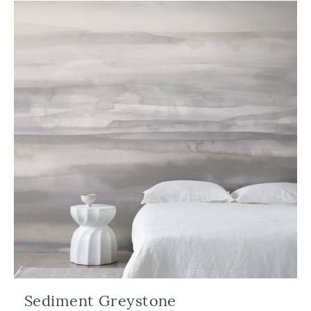
Sediment Greystone