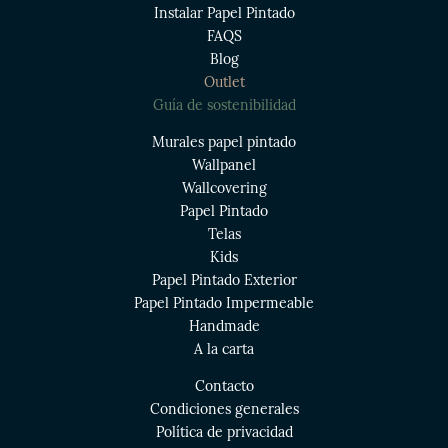
Instalar Papel Pintado
FAQS
Blog
Outlet
Guía de sostenibilidad
Murales papel pintado
Wallpanel
Wallcovering
Papel Pintado
Telas
Kids
Papel Pintado Exterior
Papel Pintado Impermeable
Handmade
A la carta
Contacto
Condiciones generales
Política de privacidad