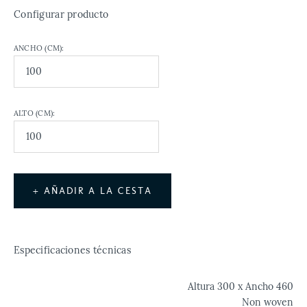
Configurar producto
ANCHO (CM):
ALTO (CM):
+ AÑADIR A LA CESTA
Especificaciones técnicas
Altura 300 x Ancho 460
Non woven