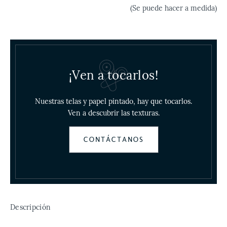
(Se puede hacer a medida)
¡Ven a tocarlos!
Nuestras telas y papel pintado, hay que tocarlos.
Ven a descubrir las texturas.
CONTÁCTANOS
Descripción