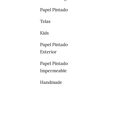
Papel Pintado
Telas
Kids
Papel Pintado
Exterior
Papel Pintado
Impermeable
Handmade