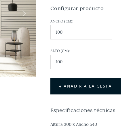
Configurar producto
ANCHO (CM):
ALTO (CM):
+ AÑADIR A LA CESTA
Especificaciones técnicas
Altura 300 x Ancho 540