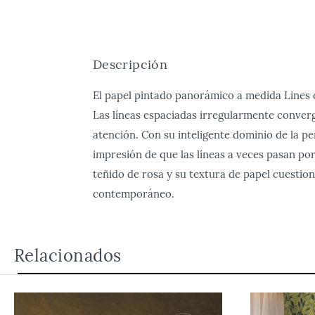
Descripción
El papel pintado panorámico a medida Lines o
Las líneas espaciadas irregularmente converg
atención. Con su inteligente dominio de la pe
impresión de que las líneas a veces pasan po
teñido de rosa y su textura de papel cuesti
contemporáneo.
Relacionados