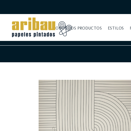
TODOS LOS PRODUCTOS
ESTILOS