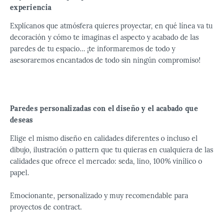
experiencia
Explícanos que atmósfera quieres proyectar, en qué línea va tu
decoración y cómo te imaginas el aspecto y acabado de las
paredes de tu espacio… ¡te informaremos de todo y
asesoraremos encantados de todo sin ningún compromiso!
Paredes personalizadas con el diseño y el acabado que
deseas
Elige el mismo diseño en calidades diferentes o incluso el
dibujo, ilustración o pattern que tu quieras en cualquiera de las
calidades que ofrece el mercado: seda, lino, 100% vinílico o
papel.
Emocionante, personalizado y muy recomendable para
proyectos de contract.