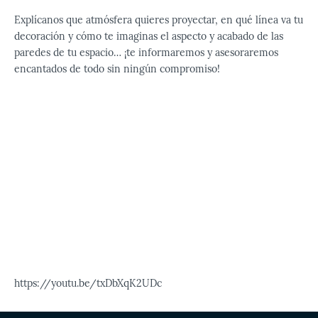
Explícanos que atmósfera quieres proyectar, en qué línea va tu
decoración y cómo te imaginas el aspecto y acabado de las
paredes de tu espacio… ¡te informaremos y asesoraremos
encantados de todo sin ningún compromiso!
https://youtu.be/txDbXqK2UDc