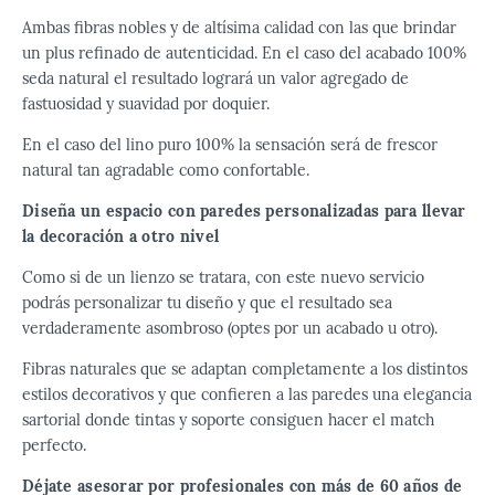
Ambas fibras nobles y de altísima calidad con las que brindar
un plus refinado de autenticidad. En el caso del acabado 100%
seda natural el resultado logrará un valor agregado de
fastuosidad y suavidad por doquier.
En el caso del lino puro 100% la sensación será de frescor
natural tan agradable como confortable.
Diseña un espacio con paredes personalizadas para llevar
la decoración a otro nivel
Como si de un lienzo se tratara, con este nuevo servicio
podrás personalizar tu diseño y que el resultado sea
verdaderamente asombroso (optes por un acabado u otro).
Fibras naturales que se adaptan completamente a los distintos
estilos decorativos y que confieren a las paredes una elegancia
sartorial donde tintas y soporte consiguen hacer el match
perfecto.
Déjate asesorar por profesionales con más de 60 años de