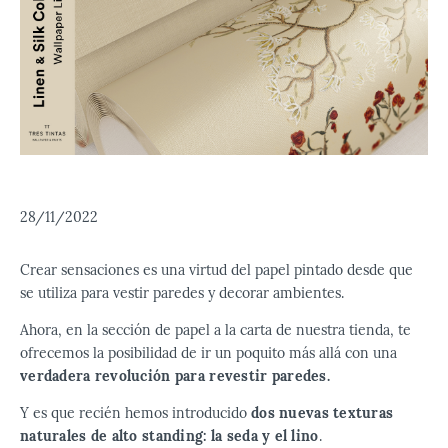
28/11/2022
Crear sensaciones es una virtud del papel pintado desde que
se utiliza para vestir paredes y decorar ambientes.
Ahora, en la sección de papel a la carta de nuestra tienda, te
ofrecemos la posibilidad de ir un poquito más allá con una
verdadera revolución para revestir paredes.
Y es que recién hemos introducido
dos nuevas texturas
naturales de alto standing: la seda y el lino
.