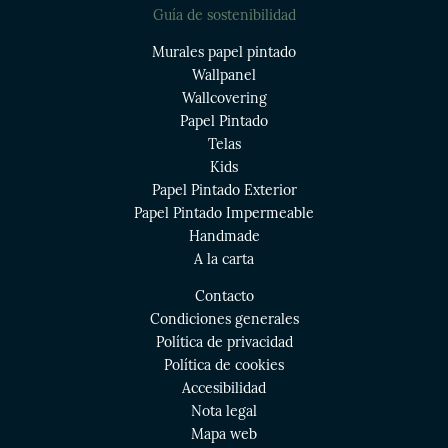
Guía de sostenibilidad
Murales papel pintado
Wallpanel
Wallcovering
Papel Pintado
Telas
Kids
Papel Pintado Exterior
Papel Pintado Impermeable
Handmade
A la carta
Contacto
Condiciones generales
Política de privacidad
Política de cookies
Accesibilidad
Nota legal
Mapa web