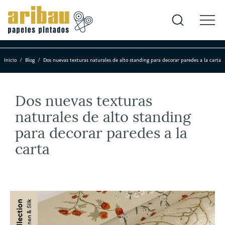
Inicio
Blog
Dos nuevas texturas naturales de alto standing para decorar paredes a la carta
Dos nuevas texturas
naturales de alto standing
para decorar paredes a la
carta