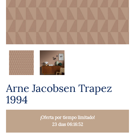
Arne Jacobsen Trapez
1994
¡Oferta por tiempo limitado!
23 días 06:16:51