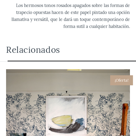
Los hermosos tonos rosados apagados sobre las formas de
trapecio opuestas hacen de este papel pintado una opción
llamativa y versátil, que le dará un toque contemporáneo de
forma sutil a cualquier habitación.
Relacionados
¡Oferta!