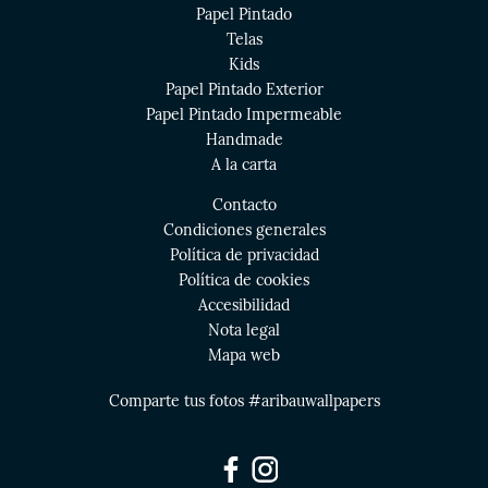
Papel Pintado
Telas
Kids
Papel Pintado Exterior
Papel Pintado Impermeable
Handmade
A la carta
Contacto
Condiciones generales
Política de privacidad
Política de cookies
Accesibilidad
Nota legal
Mapa web
Comparte tus fotos #aribauwallpapers