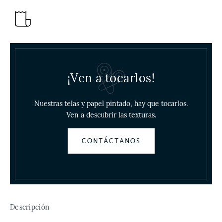
¡Ven a tocarlos!
Nuestras telas y papel pintado, hay que tocarlos.
Ven a descubrir las texturas.
CONTÁCTANOS
Descripción