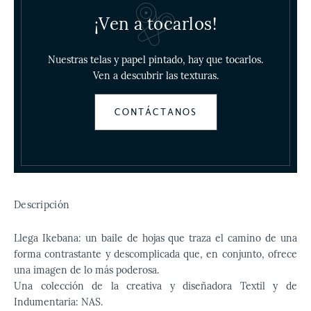
¡Ven a tocarlos!
Nuestras telas y papel pintado, hay que tocarlos.
Ven a descubrir las texturas.
CONTÁCTANOS
Descripción
Llega Ikebana: un baile de hojas que traza el camino de una
forma contrastante y descomplicada que, en conjunto, ofrece
una imagen de lo más poderosa.
Una colección de la creativa y diseñadora Textil y de
Indumentaria: NAS.