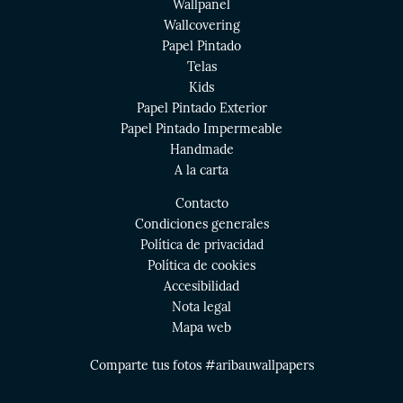
Wallpanel
Wallcovering
Papel Pintado
Telas
Kids
Papel Pintado Exterior
Papel Pintado Impermeable
Handmade
A la carta
Contacto
Condiciones generales
Política de privacidad
Política de cookies
Accesibilidad
Nota legal
Mapa web
Comparte tus fotos #aribauwallpapers