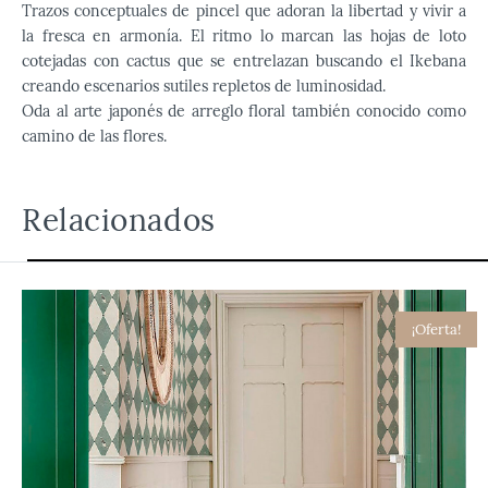
Trazos conceptuales de pincel que adoran la libertad y vivir a
la fresca en armonía. El ritmo lo marcan las hojas de loto
cotejadas con cactus que se entrelazan buscando el Ikebana
creando escenarios sutiles repletos de luminosidad.
Oda al arte japonés de arreglo floral también conocido como
camino de las flores.
Relacionados
¡Oferta!