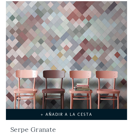
+ AÑADIR A LA CESTA
Serpe Granate