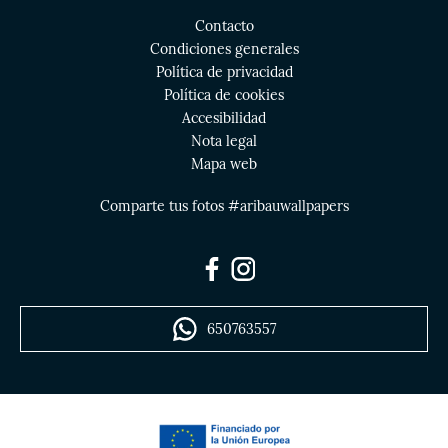
Contacto
Condiciones generales
Política de privacidad
Política de cookies
Accesibilidad
Nota legal
Mapa web
Comparte tus fotos #aribauwallpapers
650763557