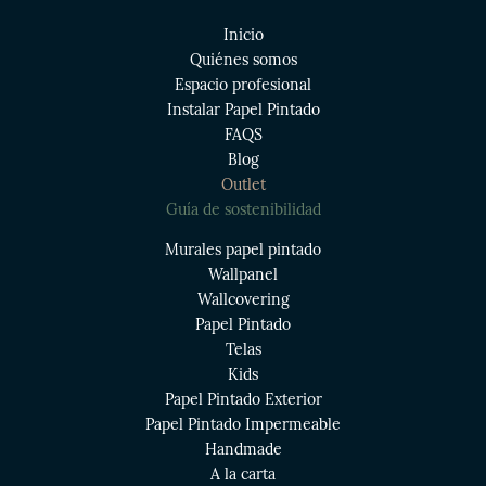
Inicio
Quiénes somos
Espacio profesional
Instalar Papel Pintado
FAQS
Blog
Outlet
Guía de sostenibilidad
Murales papel pintado
Wallpanel
Wallcovering
Papel Pintado
Telas
Kids
Papel Pintado Exterior
Papel Pintado Impermeable
Handmade
A la carta