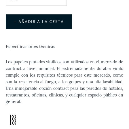
+ AÑADIR A LA CESTA
Especificaciones técnicas
Los papeles pintados vinílicos son utilizados en el mercado de
contract a nivel mundial. El extremadamente durable vinilo
cumple con los requisitos técnicos para este mercado, como
son la resistencia al fuego, a los golpes y una alta lavabilidad.
Una inmejorable opción contract para las paredes de hoteles,
restaurantes, oficinas, clínicas, y cualquier espacio público en
general.