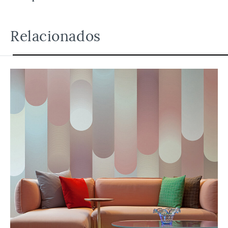
Relacionados