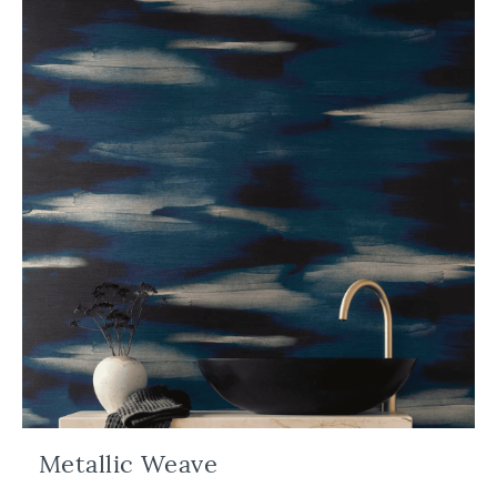
Metallic Weave